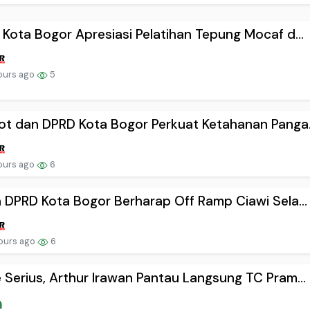
Kota Bogor Apresiasi Pelatihan Tepung Mocaf d...
ours ago
5
t dan DPRD Kota Bogor Perkuat Ketahanan Panga.
ours ago
6
 DPRD Kota Bogor Berharap Off Ramp Ciawi Sela...
ours ago
6
Serius, Arthur Irawan Pantau Langsung TC Pram...