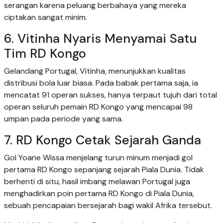
serangan karena peluang berbahaya yang mereka
ciptakan sangat minim.
6. Vitinha Nyaris Menyamai Satu
Tim RD Kongo
Gelandang Portugal, Vitinha, menunjukkan kualitas
distribusi bola luar biasa. Pada babak pertama saja, ia
mencatat 91 operan sukses, hanya terpaut tujuh dari total
operan seluruh pemain RD Kongo yang mencapai 98
umpan pada periode yang sama.
7. RD Kongo Cetak Sejarah Ganda
Gol Yoane Wissa menjelang turun minum menjadi gol
pertama RD Kongo sepanjang sejarah Piala Dunia. Tidak
berhenti di situ, hasil imbang melawan Portugal juga
menghadirkan poin pertama RD Kongo di Piala Dunia,
sebuah pencapaian bersejarah bagi wakil Afrika tersebut.