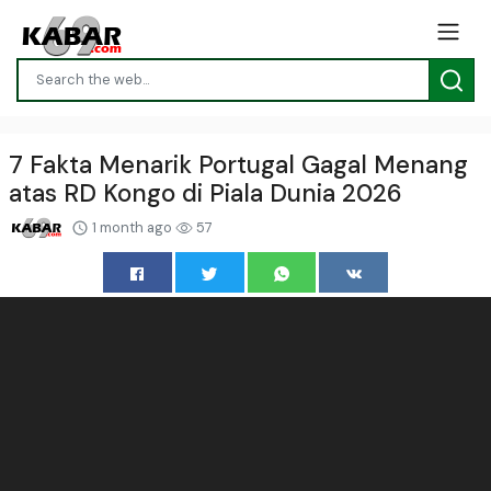
7 Fakta Menarik Portugal Gagal Menang
atas RD Kongo di Piala Dunia 2026
1 month ago
57