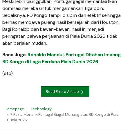
Meski lebih diunggulkan, Portugal gagal memanfaatkan
dominasi mereka untuk mengamankan tiga poin.
Sebaliknya, RD Kongo tampil disiplin dan efektif sehingga
berhak membawa pulang hasil bersejarah dari Houston.
Bagi Ronaldo dan kawan-kawan, hasil ini menjadi
peringatan bahwa perjalanan di Piala Dunia 2026 tidak
akan berjalan mudah.
Baca Juga:
Ronaldo Mandul, Portugal Ditahan Imbang
RD Kongo di Laga Perdana Piala Dunia 2026
(sto)
Read Entire Article
Homepage
Technology
7 Fakta Menarik Portugal Gagal Menang atas RD Kongo di Piala
Dunia 2026