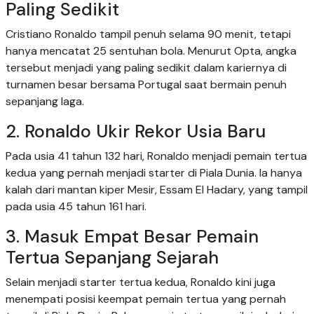
Paling Sedikit
Cristiano Ronaldo tampil penuh selama 90 menit, tetapi
hanya mencatat 25 sentuhan bola. Menurut Opta, angka
tersebut menjadi yang paling sedikit dalam kariernya di
turnamen besar bersama Portugal saat bermain penuh
sepanjang laga.
2. Ronaldo Ukir Rekor Usia Baru
Pada usia 41 tahun 132 hari, Ronaldo menjadi pemain tertua
kedua yang pernah menjadi starter di Piala Dunia. Ia hanya
kalah dari mantan kiper Mesir, Essam El Hadary, yang tampil
pada usia 45 tahun 161 hari.
3. Masuk Empat Besar Pemain
Tertua Sepanjang Sejarah
Selain menjadi starter tertua kedua, Ronaldo kini juga
menempati posisi keempat pemain tertua yang pernah