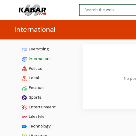
International
Everything
International
Politics
Local
No pos
Finance
Sports
Entertainment
Lifestyle
Technology
Literature