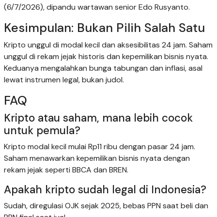
(6/7/2026), dipandu wartawan senior Edo Rusyanto.
Kesimpulan: Bukan Pilih Salah Satu
Kripto unggul di modal kecil dan aksesibilitas 24 jam. Saham
unggul di rekam jejak historis dan kepemilikan bisnis nyata.
Keduanya mengalahkan bunga tabungan dan inflasi, asal
lewat instrumen legal, bukan judol.
FAQ
Kripto atau saham, mana lebih cocok
untuk pemula?
Kripto modal kecil mulai Rp11 ribu dengan pasar 24 jam.
Saham menawarkan kepemilikan bisnis nyata dengan
rekam jejak seperti BBCA dan BREN.
Apakah kripto sudah legal di Indonesia?
Sudah, diregulasi OJK sejak 2025, bebas PPN saat beli dan