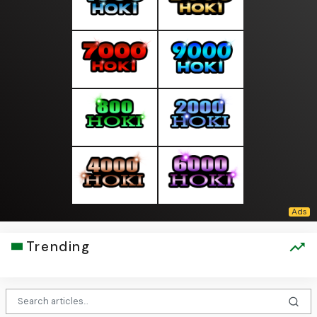
Trending