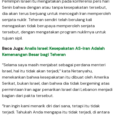
Pemimpin Israel itu mengatakan pada konferensi pers hari
Senin bahwa dengan atau tanpa kesepakatan tersebut,
dia akan terus berjuang untuk mencegah Iran memperoleh
senjata nuklir. Teheran sendiri telah berulang kali
menegaskan tidak berupaya memperoleh senjata
tersebut, dengan mengatakan program nuklirnya untuk
tujuan sipil.
Baca Juga:
Analis Israel: Kesepakatan AS-Iran Adalah
Kemenangan Besar bagi Teheran
“Selama saya masih menjabat sebagai perdana menteri
Israel, hal itu tidak akan terjadi,” kata Netanyahu,
menekankan bahwa kesepakatan itu dibuat oleh Amerika
Serikat, bukan Israel, dan bahwa dia tidak bergeming atas
permintaan Iran agar penarikan Israel dari Lebanon menjadi
bagian dari pakta tersebut.
“Iran ingin kami menarik diri dari sana, tetapi itu tidak
terjadi. Tahukah Anda mengapa itu tidak terjadi, di antara