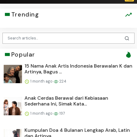
Trending
Popular
15 Nama Anak Artis Indonesia Berawalan K dan
Artinya, Bagus ...
1 month ago
224
Anak Cerdas Berawal dari Kebiasaan
Sederhana Ini, Simak Kata...
1 month ago
197
Kumpulan Doa 4 Bulanan Lengkap Arab, Latin
dan Artinya