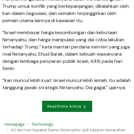
Trump untuk konflik yang berkepanjangan, dikalahkan oleh
Iran dalam negosiasi, dan semakin terpinggirkan oleh
pemain utama lainnya di kawasan itu.
“Israel membayar harga kesombongan dan kebutaan
Netanyahu, dan harga manipulasi yang dia coba lakukan
terhadap Trump,” kata mantan perdana menteri yang juga
rival Netanyahu, Ehud Barak, dalam sebuah wawancara
dengan lembaga penyiaran publik Israel,
KAN,
pada hari
Senin.
“Iran muncul lebih kuat; Israel muncul lebih lemah. Itu adalah
tanggung jawab strategis Netanyahu. Dia gagal," ujarnya.
Read Entire Article
Homepage
Technology
AS dan Iran Sepakat Damai, Netanyahu Jadi Sasaran Kemarahan