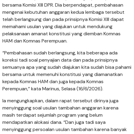
bersama Komisi XIII DPR. Dia berpendapat, pembahasan
mengenai kebutuhan anggaran kedua lembaga tersebut
telah berlangsung dan pada prinsipnya Komisi XIII dapat
memahami usulan yang diajukan untuk mendukung
pelaksanaan amanat konstitusi yang diemban Komnas
HAM dan Komnas Perempuan.
“Pembahasan sudah berlangsung, kita beberapa ada
koreksi tadi soal penyajian data dan pada prinsipnya
semuanya apa yang sudah diajukan kita sudah bisa pahami
bersama untuk memenuhi konstitusi yang diamanatkan
kepada Komnas HAM dan juga kepada Komnas
Perempuan,” kata Marinus, Selasa (16/6/2026).
Ia mengungkapkan, dalam rapat tersebut dirinya juga
menyinggung soal usulan tambahan anggaran karena
masih terdapat sejumlah program yang belum
mendapatkan alokasi dana. “Dan juga tadi saya
menyinggung persoalan usulan tambahan karena banyak