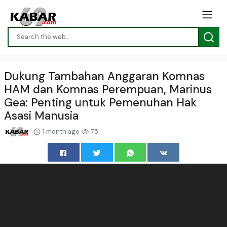
Dukung Tambahan Anggaran Komnas
HAM dan Komnas Perempuan, Marinus
Gea: Penting untuk Pemenuhan Hak
Asasi Manusia
1 month ago
75