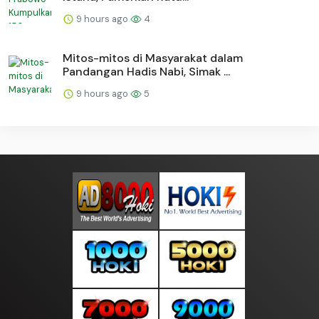
9 hours ago
4
Mitos-mitos di Masyarakat dalam
Pandangan Hadis Nabi, Simak ...
9 hours ago
5