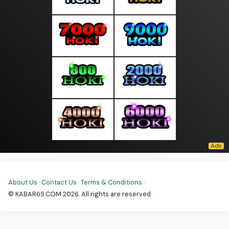
About Us
·
Contact Us
·
Terms & Conditions
·
© KABAR69.COM 2026. All rights are reserved