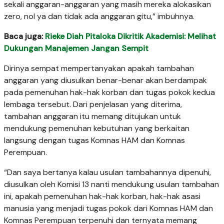
sekali anggaran-anggaran yang masih mereka alokasikan
zero, nol ya dan tidak ada anggaran gitu,” imbuhnya.
Baca juga:
Rieke Diah Pitaloka Dikritik Akademisi: Melihat
Dukungan Manajemen Jangan Sempit
Dirinya sempat mempertanyakan apakah tambahan
anggaran yang diusulkan benar-benar akan berdampak
pada pemenuhan hak-hak korban dan tugas pokok kedua
lembaga tersebut. Dari penjelasan yang diterima,
tambahan anggaran itu memang ditujukan untuk
mendukung pemenuhan kebutuhan yang berkaitan
langsung dengan tugas Komnas HAM dan Komnas
Perempuan.
“Dan saya bertanya kalau usulan tambahannya dipenuhi,
diusulkan oleh Komisi 13 nanti mendukung usulan tambahan
ini, apakah pemenuhan hak-hak korban, hak-hak asasi
manusia yang menjadi tugas pokok dari Komnas HAM dan
Komnas Perempuan terpenuhi dan ternyata memang