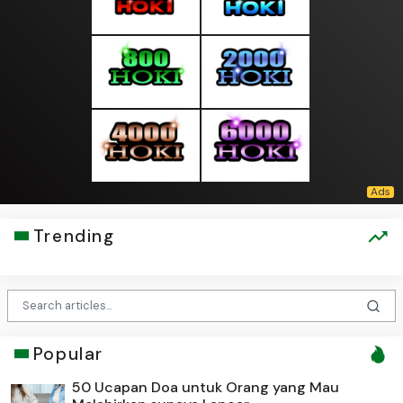
Trending
Popular
50 Ucapan Doa untuk Orang yang Mau