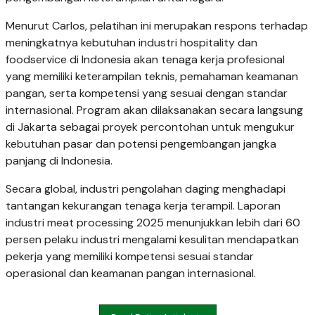
Menurut Carlos, pelatihan ini merupakan respons terhadap
meningkatnya kebutuhan industri hospitality dan
foodservice di Indonesia akan tenaga kerja profesional
yang memiliki keterampilan teknis, pemahaman keamanan
pangan, serta kompetensi yang sesuai dengan standar
internasional. Program akan dilaksanakan secara langsung
di Jakarta sebagai proyek percontohan untuk mengukur
kebutuhan pasar dan potensi pengembangan jangka
panjang di Indonesia.
Secara global, industri pengolahan daging menghadapi
tantangan kekurangan tenaga kerja terampil. Laporan
industri meat processing 2025 menunjukkan lebih dari 60
persen pelaku industri mengalami kesulitan mendapatkan
pekerja yang memiliki kompetensi sesuai standar
operasional dan keamanan pangan internasional.