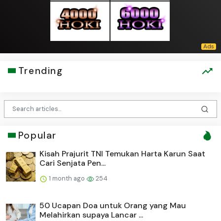
Trending
Popular
Kisah Prajurit TNI Temukan Harta Karun Saat
Cari Senjata Pen...
1 month ago
254
50 Ucapan Doa untuk Orang yang Mau
Melahirkan supaya Lancar ...