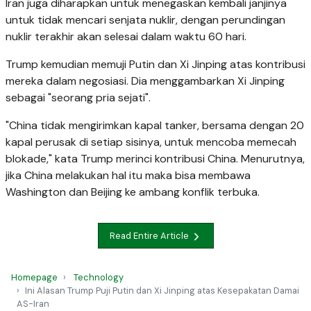
Iran juga diharapkan untuk menegaskan kembali janjinya
untuk tidak mencari senjata nuklir, dengan perundingan
nuklir terakhir akan selesai dalam waktu 60 hari.
Trump kemudian memuji Putin dan Xi Jinping atas kontribusi
mereka dalam negosiasi. Dia menggambarkan Xi Jinping
sebagai "seorang pria sejati".
"China tidak mengirimkan kapal tanker, bersama dengan 20
kapal perusak di setiap sisinya, untuk mencoba memecah
blokade," kata Trump merinci kontribusi China. Menurutnya,
jika China melakukan hal itu maka bisa membawa
Washington dan Beijing ke ambang konflik terbuka.
Read Entire Article
Homepage
Technology
Ini Alasan Trump Puji Putin dan Xi Jinping atas Kesepakatan Damai
AS-Iran