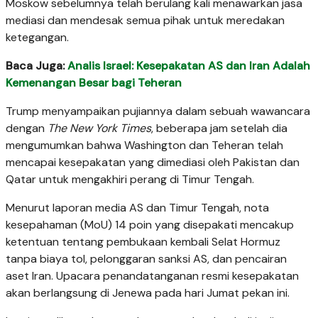
Moskow sebelumnya telah berulang kali menawarkan jasa
mediasi dan mendesak semua pihak untuk meredakan
ketegangan.
Baca Juga:
Analis Israel: Kesepakatan AS dan Iran Adalah
Kemenangan Besar bagi Teheran
Trump menyampaikan pujiannya dalam sebuah wawancara
dengan
The New York Times
, beberapa jam setelah dia
mengumumkan bahwa Washington dan Teheran telah
mencapai kesepakatan yang dimediasi oleh Pakistan dan
Qatar untuk mengakhiri perang di Timur Tengah.
Menurut laporan media AS dan Timur Tengah, nota
kesepahaman (MoU) 14 poin yang disepakati mencakup
ketentuan tentang pembukaan kembali Selat Hormuz
tanpa biaya tol, pelonggaran sanksi AS, dan pencairan
aset Iran. Upacara penandatanganan resmi kesepakatan
akan berlangsung di Jenewa pada hari Jumat pekan ini.