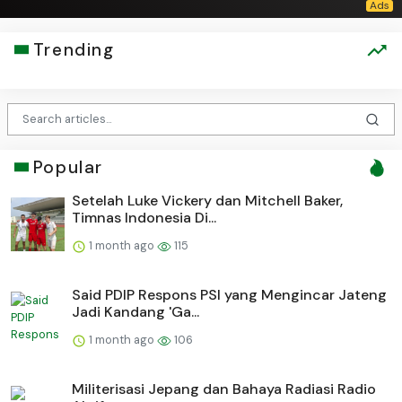
Trending
Popular
Setelah Luke Vickery dan Mitchell Baker,
Timnas Indonesia Di...
1 month ago
115
Said PDIP Respons PSI yang Mengincar Jateng
Jadi Kandang 'Ga...
1 month ago
106
Militerisasi Jepang dan Bahaya Radiasi Radio