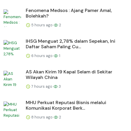
Fenomena Medsos : Ajang Pamer Amal,
Bolehkah?
5 hours ago
2
IHSG Menguat 2,78% dalam Sepekan, Ini
Daftar Saham Paling Cu...
6 hours ago
1
AS Akan Kirim 19 Kapal Selam di Sekitar
Wilayah China
7 hours ago
3
MHU Perkuat Reputasi Bisnis melalui
Komunikasi Korporat Berk...
8 hours ago
2