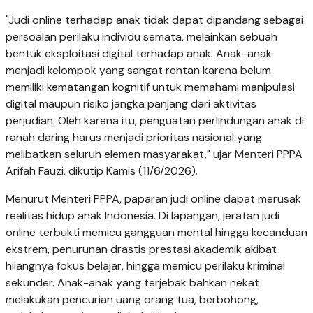
"Judi online terhadap anak tidak dapat dipandang sebagai
persoalan perilaku individu semata, melainkan sebuah
bentuk eksploitasi digital terhadap anak. Anak-anak
menjadi kelompok yang sangat rentan karena belum
memiliki kematangan kognitif untuk memahami manipulasi
digital maupun risiko jangka panjang dari aktivitas
perjudian. Oleh karena itu, penguatan perlindungan anak di
ranah daring harus menjadi prioritas nasional yang
melibatkan seluruh elemen masyarakat," ujar Menteri PPPA
Arifah Fauzi, dikutip Kamis (11/6/2026).
Menurut Menteri PPPA, paparan judi online dapat merusak
realitas hidup anak Indonesia. Di lapangan, jeratan judi
online terbukti memicu gangguan mental hingga kecanduan
ekstrem, penurunan drastis prestasi akademik akibat
hilangnya fokus belajar, hingga memicu perilaku kriminal
sekunder. Anak-anak yang terjebak bahkan nekat
melakukan pencurian uang orang tua, berbohong,