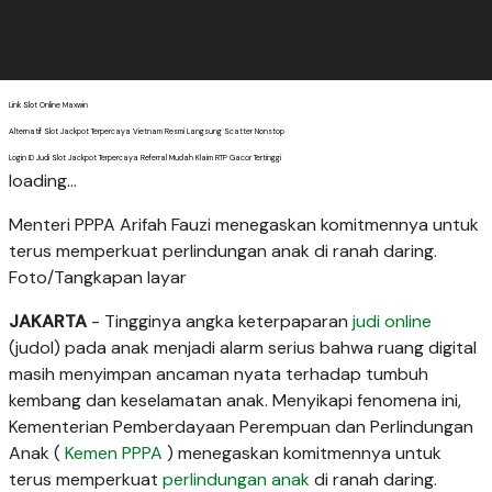
Link Slot Online Maxwin
Alternatif Slot Jackpot Terpercaya Vietnam Resmi Langsung Scatter Nonstop
Login ID Judi Slot Jackpot Terpercaya Referral Mudah Klaim RTP Gacor Tertinggi
loading...
Menteri PPPA Arifah Fauzi menegaskan komitmennya untuk
terus memperkuat perlindungan anak di ranah daring.
Foto/Tangkapan layar
JAKARTA
- Tingginya angka keterpaparan
judi online
(judol) pada anak menjadi alarm serius bahwa ruang digital
masih menyimpan ancaman nyata terhadap tumbuh
kembang dan keselamatan anak. Menyikapi fenomena ini,
Kementerian Pemberdayaan Perempuan dan Perlindungan
Anak (
Kemen PPPA
) menegaskan komitmennya untuk
terus memperkuat
perlindungan anak
di ranah daring.