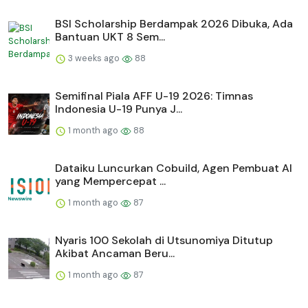
BSI Scholarship Berdampak 2026 Dibuka, Ada
Bantuan UKT 8 Sem...
3 weeks ago
88
Semifinal Piala AFF U-19 2026: Timnas
Indonesia U-19 Punya J...
1 month ago
88
Dataiku Luncurkan Cobuild, Agen Pembuat AI
yang Mempercepat ...
1 month ago
87
Nyaris 100 Sekolah di Utsunomiya Ditutup
Akibat Ancaman Beru...
1 month ago
87