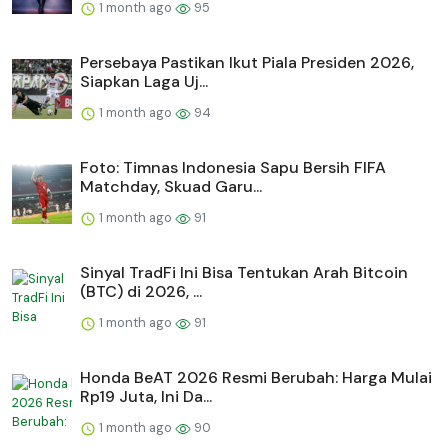
1 month ago
95
Persebaya Pastikan Ikut Piala Presiden 2026,
Siapkan Laga Uj...
1 month ago
94
Foto: Timnas Indonesia Sapu Bersih FIFA
Matchday, Skuad Garu...
1 month ago
91
Sinyal TradFi Ini Bisa Tentukan Arah Bitcoin
(BTC) di 2026, ...
1 month ago
91
Honda BeAT 2026 Resmi Berubah: Harga Mulai
Rp19 Juta, Ini Da...
1 month ago
90