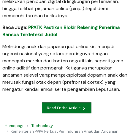
melakukan penipuan digital di lingkungan pertemanan,
hingga terlibat pinjaman online (pinjol) ilegal demi
memenuhi taruhan berikutnya.
Baca Juga:
PPATK Pastikan Blokir Rekening Penerima
Bansos Terdeteksi Judol
Melindungi anak dari paparan judi online kini menjadi
urgensi nasional yang setara pentingnya dengan
mencegah mereka dari konten negatif lain, seperti game
online adiktif dan pornografi. Ketiganya merupakan
ancaman selevel yang mengeksploitasi dopamin anak dan
merusak fungsi otak depan (prefrontal cortex) yang
mengatur kendali emosi serta pengambilan keputusan.
Read Entire Article
Homepage
Technology
Kementerian PPPA Perkuat Perlindungan Anak dari Ancaman