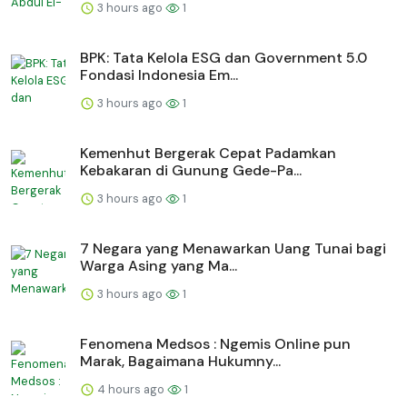
3 hours ago
1
BPK: Tata Kelola ESG dan Government 5.0
Fondasi Indonesia Em...
3 hours ago
1
Kemenhut Bergerak Cepat Padamkan
Kebakaran di Gunung Gede-Pa...
3 hours ago
1
7 Negara yang Menawarkan Uang Tunai bagi
Warga Asing yang Ma...
3 hours ago
1
Fenomena Medsos : Ngemis Online pun
Marak, Bagaimana Hukumny...
4 hours ago
1