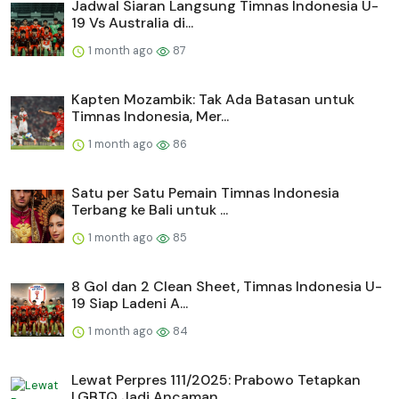
Jadwal Siaran Langsung Timnas Indonesia U-
19 Vs Australia di...
1 month ago
87
Kapten Mozambik: Tak Ada Batasan untuk
Timnas Indonesia, Mer...
1 month ago
86
Satu per Satu Pemain Timnas Indonesia
Terbang ke Bali untuk ...
1 month ago
85
8 Gol dan 2 Clean Sheet, Timnas Indonesia U-
19 Siap Ladeni A...
1 month ago
84
Lewat Perpres 111/2025: Prabowo Tetapkan
LGBTQ Jadi Ancaman ...