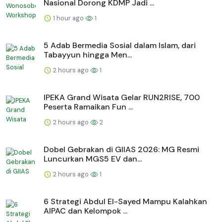
Nasional Dorong KDMP Jadi ...
1 hour ago
1
5 Adab Bermedia Sosial dalam Islam, dari
Tabayyun hingga Men...
2 hours ago
1
IPEKA Grand Wisata Gelar RUN2RISE, 700
Peserta Ramaikan Fun ...
2 hours ago
2
Dobel Gebrakan di GIIAS 2026: MG Resmi
Luncurkan MGS5 EV dan...
2 hours ago
1
6 Strategi Abdul El-Sayed Mampu Kalahkan
AIPAC dan Kelompok ...