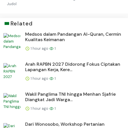
Judol
Related
Medsos dalam Pandangan Al-Quran, Cermin
Kualitas Keimanan
1 hour ago
1
Arah RAPBN 2027 Didorong Fokus Ciptakan
Lapangan Kerja, Kere...
1 hour ago
1
Wakil Panglima TNI hingga Menhan Sjafrie
Diangkat Jadi Warga...
1 hour ago
1
Dari Wonosobo, Workshop Pertanian