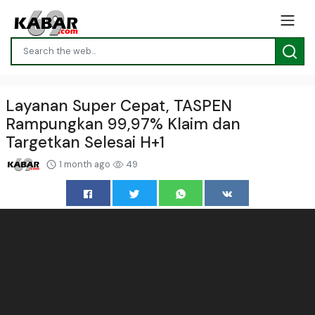
Layanan Super Cepat, TASPEN
Rampungkan 99,97% Klaim dan
Targetkan Selesai H+1
1 month ago
49