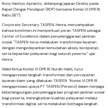
Rony Hanityo Aprianto, didampingi jajaran Direksi, pada
Rapat Dengar Pendapat (RDP) bersama Komisi VI DPR RI,
Rabu (8/7).
Corporate Secretary TASPEN, Henra, menyampaikan
bahwa komitmen ini memperkuat peran TASPEN sebagai
Center of Excellence dalam penyelenggaraan jaminan
sosial. "TASPEN terus melakukan transformasi layanan
dengan mengedepankan kemudahan akses, kecepatan,
serta kepastian pelayanan bagi seluruh peserta.” ujar
Henra.
Wakil Ketua Komisi VI DPR RI, Nurdin Halid, turut
mengapresiasi langkah transformasi dan percepatan
layanan klaim yang dilakukan TASPEN. “Komisi VI DPR RI
mengapresiasi upaya PT TASPEN (Persero) dalam menjaga
keberlangsungan penyelenggaraan program jaminan sosial
bagi peserta, meningkatkan kualitas pelayanan melalui
transformasi digital, serta melakukan berbagai langkah