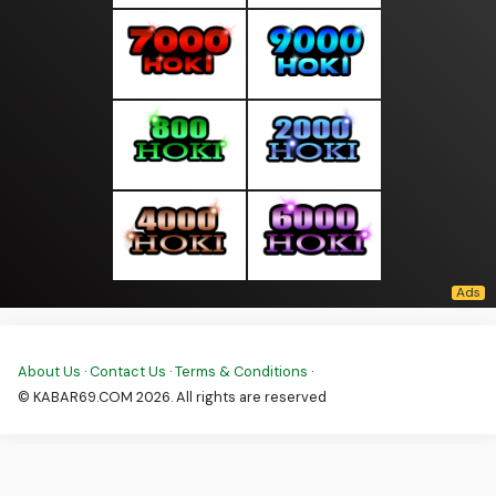
About Us
·
Contact Us
·
Terms & Conditions
·
© KABAR69.COM 2026. All rights are reserved