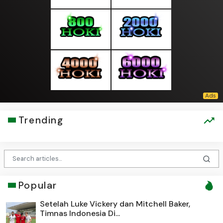
Trending
Popular
Setelah Luke Vickery dan Mitchell Baker,
Timnas Indonesia Di...