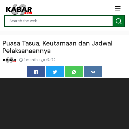
Puasa Tasua, Keutamaan dan Jadwal
Pelaksanaannya
1 month ago
72