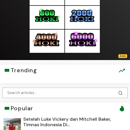
Trending
Popular
Setelah Luke Vickery dan Mitchell Baker,
Timnas Indonesia Di...