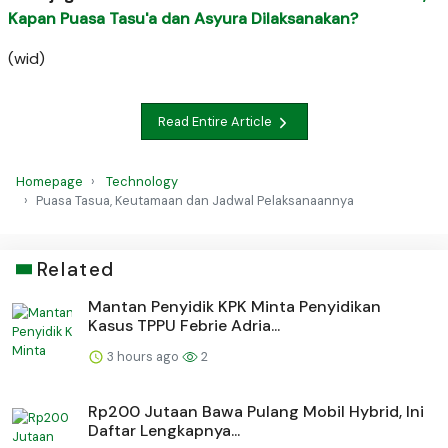
Kapan Puasa Tasu'a dan Asyura Dilaksanakan?
(wid)
Read Entire Article
Homepage
Technology
Puasa Tasua, Keutamaan dan Jadwal Pelaksanaannya
Related
Mantan Penyidik KPK Minta Penyidikan
Kasus TPPU Febrie Adria...
3 hours ago
2
Rp200 Jutaan Bawa Pulang Mobil Hybrid, Ini
Daftar Lengkapnya...