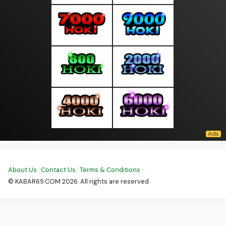
About Us
·
Contact Us
·
Terms & Conditions
·
© KABAR69.COM 2026. All rights are reserved