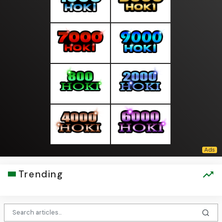
Trending