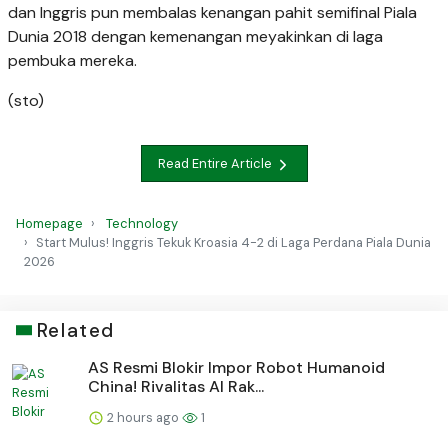
dan Inggris pun membalas kenangan pahit semifinal Piala
Dunia 2018 dengan kemenangan meyakinkan di laga
pembuka mereka.
(sto)
Read Entire Article
Homepage
Technology
Start Mulus! Inggris Tekuk Kroasia 4-2 di Laga Perdana Piala Dunia
2026
Related
AS Resmi Blokir Impor Robot Humanoid
China! Rivalitas AI Rak...
2 hours ago
1