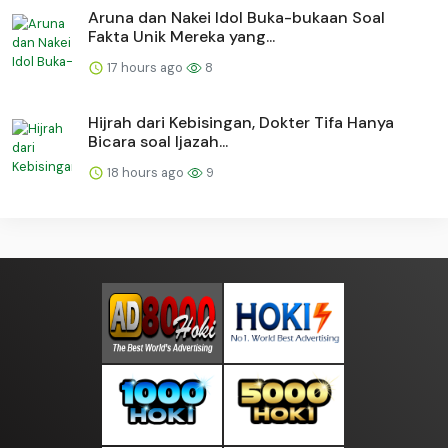
Aruna dan Nakei Idol Buka-bukaan Soal
Fakta Unik Mereka yang...
17 hours ago
8
Hijrah dari Kebisingan, Dokter Tifa Hanya
Bicara soal Ijazah...
18 hours ago
9