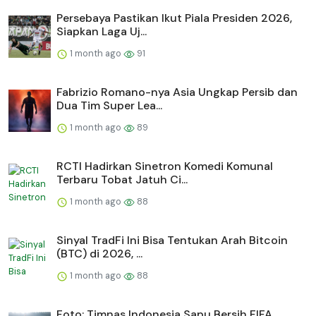
Persebaya Pastikan Ikut Piala Presiden 2026,
Siapkan Laga Uj...
1 month ago
91
Fabrizio Romano-nya Asia Ungkap Persib dan
Dua Tim Super Lea...
1 month ago
89
RCTI Hadirkan Sinetron Komedi Komunal
Terbaru Tobat Jatuh Ci...
1 month ago
88
Sinyal TradFi Ini Bisa Tentukan Arah Bitcoin
(BTC) di 2026, ...
1 month ago
88
Foto: Timnas Indonesia Sapu Bersih FIFA