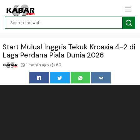
Start Mulus! Inggris Tekuk Kroasia 4-2 di
Laga Perdana Piala Dunia 2026
1 month ago
60