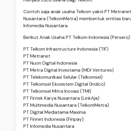
Contoh saja anak usaha Telkom yakni PT Metranet
Nusantara (TelkomMetra) membentuk entitas baru 
Infomedia Nusantara.
Berikut Anak Usaha PT Telkom Indonesia (Persero)
PT Telkom Infrastructure Indonesia (TIF)
PT Metranet
PT Nuon Digital Indonesia
PT Metra Digital Investama (MDI Ventures)
PT Telekomunikasi Selular (Telkomsel)
PT Telkomsel Ekosistem Digital (Indico)
PT Telkomsel Mitra Inovasi (TMI)
PT Fintek Karya Nusantara (LinkAja)
PT Multimedia Nusantara (TelkomMetra)
PT Digital Mediatama Maxima
PT Finnet Indonesia (Finpay)
PT Infomedia Nusantara