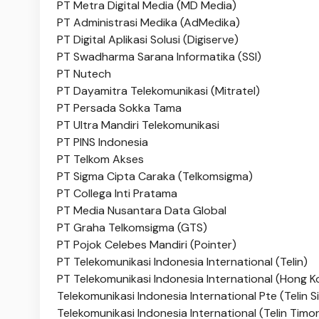
PT Metra Digital Media (MD Media)
PT Administrasi Medika (AdMedika)
PT Digital Aplikasi Solusi (Digiserve)
PT Swadharma Sarana Informatika (SSI)
PT Nutech
PT Dayamitra Telekomunikasi (Mitratel)
PT Persada Sokka Tama
PT Ultra Mandiri Telekomunikasi
PT PINS Indonesia
PT Telkom Akses
PT Sigma Cipta Caraka (Telkomsigma)
PT Collega Inti Pratama
PT Media Nusantara Data Global
PT Graha Telkomsigma (GTS)
PT Pojok Celebes Mandiri (Pointer)
PT Telekomunikasi Indonesia International (Telin)
PT Telekomunikasi Indonesia International (Hong K
Telekomunikasi Indonesia International Pte (Telin 
Telekomunikasi Indonesia International (Telin Timo