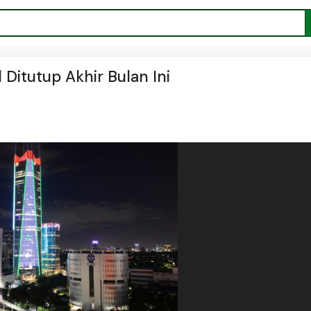
 Ditutup Akhir Bulan Ini