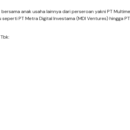
 bersama anak usaha lainnya dari perseroan yakni PT Multime
seperti PT Metra Digital Investama (MDI Ventures) hingga PT
 Tbk: