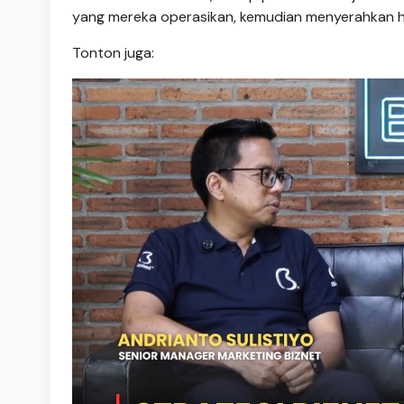
yang mereka operasikan, kemudian menyerahkan has
Tonton juga: