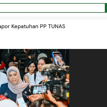
 Lapor Kepatuhan PP TUNAS