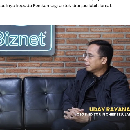
ilnya kepada Kemkomdigi untuk ditinjau lebih lanjut.