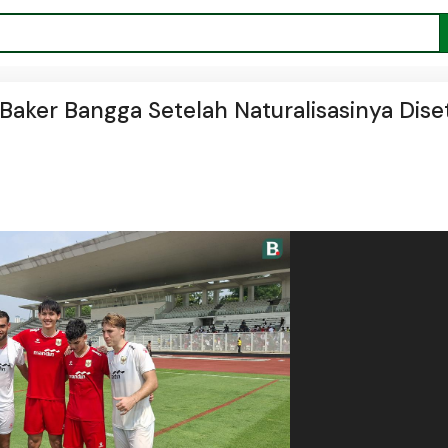
Baker Bangga Setelah Naturalisasinya Diset