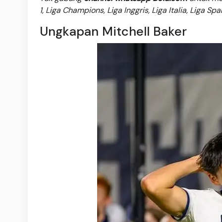
1, Liga Champions, Liga Inggris, Liga Italia, Liga Sp
Ungkapan Mitchell Baker