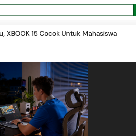
ru, XBOOK 15 Cocok Untuk Mahasiswa