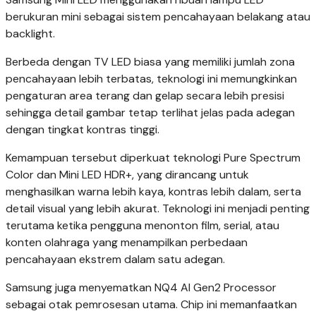
berukuran mini sebagai sistem pencahayaan belakang atau
backlight.
Berbeda dengan TV LED biasa yang memiliki jumlah zona
pencahayaan lebih terbatas, teknologi ini memungkinkan
pengaturan area terang dan gelap secara lebih presisi
sehingga detail gambar tetap terlihat jelas pada adegan
dengan tingkat kontras tinggi.
Kemampuan tersebut diperkuat teknologi Pure Spectrum
Color dan Mini LED HDR+, yang dirancang untuk
menghasilkan warna lebih kaya, kontras lebih dalam, serta
detail visual yang lebih akurat. Teknologi ini menjadi penting
terutama ketika pengguna menonton film, serial, atau
konten olahraga yang menampilkan perbedaan
pencahayaan ekstrem dalam satu adegan.
Samsung juga menyematkan NQ4 AI Gen2 Processor
sebagai otak pemrosesan utama. Chip ini memanfaatkan