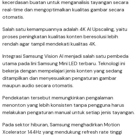
kecerdasan buatan untuk menganalisis tayangan secara
real-time dan mengoptimalkan kualitas gambar secara
otomatis.
Salah satu kemampuannya adalah 4K AI Upscaling, yaitu
proses peningkatan kualitas konten beresolusi lebih
rendah agar tampil mendekati kualitas 4K.
Integrasi Samsung Vision AI menjadi salah satu pembeda
utama pada lini Samsung Mini LED terbaru. Teknologi ini
bekerja dengan mempelajari jenis konten yang sedang
ditampilkan dan menyesuaikan pengaturan gambar
maupun audio secara otomatis.
Pendekatan tersebut memungkinkan pengalaman
menonton yang lebih konsisten tanpa pengguna harus
melakukan pengaturan manual untuk setiap jenis tayangan.
Pada sektor hiburan, Samsung menghadirkan Motion
Xcelerator 144Hz yang mendukung refresh rate tinggi