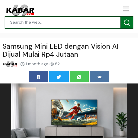
Samsung Mini LED dengan Vision AI
Dijual Mulai Rp4 Jutaan
1 month ago
52