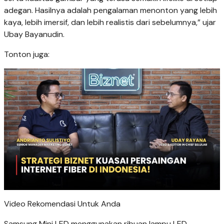
adegan. Hasilnya adalah pengalaman menonton yang lebih
kaya, lebih imersif, dan lebih realistis dari sebelumnya,” ujar
Ubay Bayanudin.
Tonton juga:
Video Rekomendasi Untuk Anda
Samsung Mini LED menggunakan ribuan lampu LED