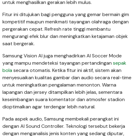
untuk menghasilkan gerakan lebih mulus.
Fitur ini ditujukan bagi pengguna yang gemar bermain gim
kompetitif maupun menikmati tayangan olahraga dengan
pergerakan cepat. Refresh rate tinggi membantu
mengurangi efek blur dan meningkatkan ketajaman objek
saat bergerak.
Samsung Vision AI juga menghadirkan AI Soccer Mode
yang mampu mendeteksi tayangan pertandingan
sepak
bola
secara otomatis. Ketika fitur ini aktif, sistem akan
menyesuaikan kualitas gambar dan audio secara real-time
untuk meningkatkan pengalaman menonton. Warna
lapangan dan jersey ditampilkan lebih jelas, sementara
keseimbangan suara komentator dan atmosfer stadion
dioptimalkan agar terdengar lebih natural.
Pada aspek audio, Samsung membekali perangkat ini
dengan AI Sound Controller. Teknologi tersebut bekerja
dengan menganalisis jenis konten yang sedang diputar,