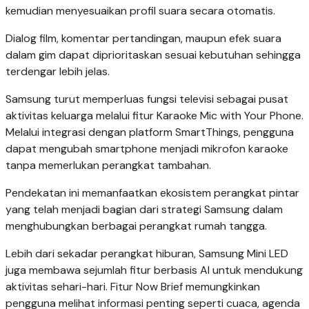
kemudian menyesuaikan profil suara secara otomatis.
Dialog film, komentar pertandingan, maupun efek suara
dalam gim dapat diprioritaskan sesuai kebutuhan sehingga
terdengar lebih jelas.
Samsung turut memperluas fungsi televisi sebagai pusat
aktivitas keluarga melalui fitur Karaoke Mic with Your Phone.
Melalui integrasi dengan platform SmartThings, pengguna
dapat mengubah smartphone menjadi mikrofon karaoke
tanpa memerlukan perangkat tambahan.
Pendekatan ini memanfaatkan ekosistem perangkat pintar
yang telah menjadi bagian dari strategi Samsung dalam
menghubungkan berbagai perangkat rumah tangga.
Lebih dari sekadar perangkat hiburan, Samsung Mini LED
juga membawa sejumlah fitur berbasis AI untuk mendukung
aktivitas sehari-hari. Fitur Now Brief memungkinkan
pengguna melihat informasi penting seperti cuaca, agenda