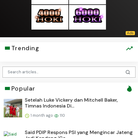
Trending
Popular
Setelah Luke Vickery dan Mitchell Baker,
Timnas Indonesia Di...
1 month ago
110
Said PDIP Respons PSI yang Mengincar Jateng