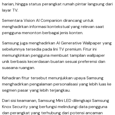
harian, hingga status perangkat rumah pintar langsung dari
layar TV.
Sementara Vision AI Companion dirancang untuk
menghadirkan informasi kontekstual yang relevan saat
pengguna menonton berbagai jenis konten.
Samsung juga menghadirkan AI Generative Wallpaper yang
sebelumnya tersedia pada lini TV premium. Fitur ini
memungkinkan pengguna membuat tampilan wallpaper
unik berbasis kecerdasan buatan sesuai preferensi dan
suasana ruangan.
Kehadiran fitur tersebut menunjukkan upaya Samsung
menghadirkan pengalaman personalisasi yang lebih luas ke
segmen pasar yang lebih terjangkau.
Dari sisi keamanan, Samsung Mini LED dilengkapi Samsung
Knox Security yang berfungsi melindungi data pengguna
dan perangkat yang terhubung dari potensi ancaman