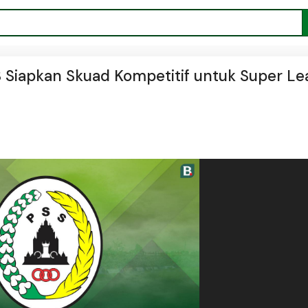
SS Siapkan Skuad Kompetitif untuk Super L