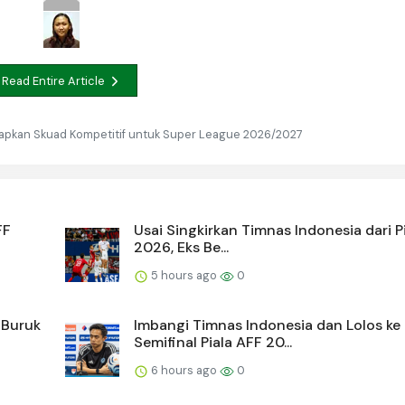
Read Entire Article
 Siapkan Skuad Kompetitif untuk Super League 2026/2027
FF
Usai Singkirkan Timnas Indonesia dari P
2026, Eks Be...
5 hours ago
0
 Buruk
Imbangi Timnas Indonesia dan Lolos ke
Semifinal Piala AFF 20...
6 hours ago
0