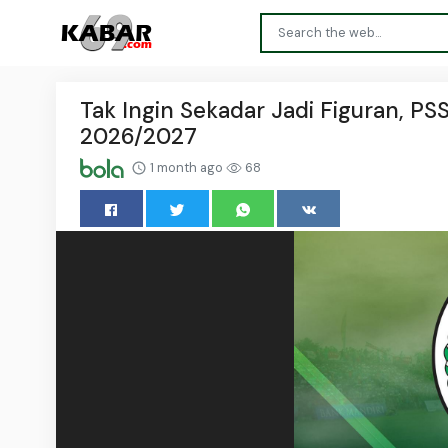
Tak Ingin Sekadar Jadi Figuran, P
2026/2027
1 month ago
68