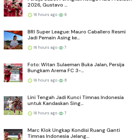
2026, Gustavo ...
16 hours ago
6
BRI Super League: Mauro Caballero Resmi
Jadi Pemain Asing ke...
16 hours ago
7
Foto: Witan Sulaeman Buka Jalan, Persija
Bungkam Arema FC 3-...
16 hours ago
8
Lini Tengah Jadi Kunci Timnas Indonesia
untuk Kandaskan Sing...
16 hours ago
7
Marc Klok Ungkap Kondisi Ruang Ganti
Timnas Indonesia Jelang...