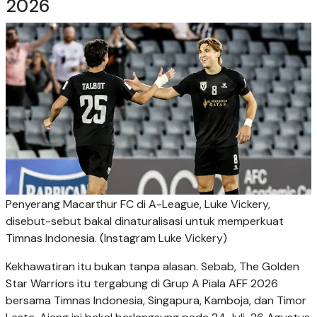
2026
Penyerang Macarthur FC di A-League, Luke Vickery,
disebut-sebut bakal dinaturalisasi untuk memperkuat
Timnas Indonesia. (Instagram Luke Vickery)
Kekhawatiran itu bukan tanpa alasan. Sebab, The Golden
Star Warriors itu tergabung di Grup A Piala AFF 2026
bersama Timnas Indonesia, Singapura, Kamboja, dan Timor