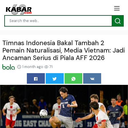
Timnas Indonesia Bakal Tambah 2
Pemain Naturalisasi, Media Vietnam: Jadi
Ancaman Serius di Piala AFF 2026
1 month ago
71