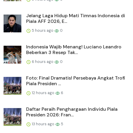
Jelang Laga Hidup Mati Timnas Indonesia di
Piala AFF 2026, E...
5 hours ago
0
Indonesia Wajib Menang! Luciano Leandro
Beberkan 3 Resep Tak...
6 hours ago
0
Foto: Final Dramatis! Persebaya Angkat Trofi
Piala Presiden ...
12 hours ago
6
Daftar Peraih Penghargaan Individu Piala
Presiden 2026: Fran...
13 hours ago
5