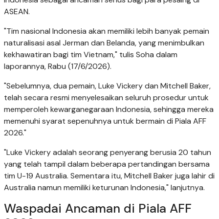
ASEAN.
"Tim nasional Indonesia akan memiliki lebih banyak pemain
naturalisasi asal Jerman dan Belanda, yang menimbulkan
kekhawatiran bagi tim Vietnam," tulis Soha dalam
laporannya, Rabu (17/6/2026).
"Sebelumnya, dua pemain, Luke Vickery dan Mitchell Baker,
telah secara resmi menyelesaikan seluruh prosedur untuk
memperoleh kewarganegaraan Indonesia, sehingga mereka
memenuhi syarat sepenuhnya untuk bermain di Piala AFF
2026."
"Luke Vickery adalah seorang penyerang berusia 20 tahun
yang telah tampil dalam beberapa pertandingan bersama
tim U-19 Australia. Sementara itu, Mitchell Baker juga lahir di
Australia namun memiliki keturunan Indonesia," lanjutnya.
Waspadai Ancaman di Piala AFF