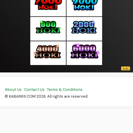
About Us
·
Contact Us
·
Terms & Conditions
·
© KABAR69.COM 2026. All rights are reserved