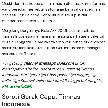
Meski identitas kedua pemain masih dirahasiakan, informasi
yang beredar menyebut satu nama berasal dari Jerman
dan satu lagi Belanda. Kabar ini pun tak luput dari
pemberitaan media Vietnam.
Menjelang bergulirnya Piala AFF 2026, isu naturalisasi
Timnas Indonesia memang memancing perhatian rival-rival
di Asia Tenggara. Kehadiran talenta keturunan dinilai dapat
meningkatkan kekuatan skuad Garuda dalam persaingan
merebut trofi juara.
Yuk gabung
channel whatsapp Bola.com
untuk
mendapatkan berita-berita terbaru tentang Timnas
Indonesia, BRI Liga 1, Liga Champions, Liga Inggris, Liga
Italia, Liga Spanyol, bola voli, MotoGP, hingga bulutangkis.
Klik di sini (JOIN)
Soroti Gerak Cepat Timnas
Indonesia