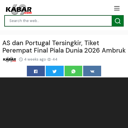
AS dan Portugal Tersingkir, Tiket
Perempat Final Piala Dunia 2026 Ambruk
4 weeks ago
44