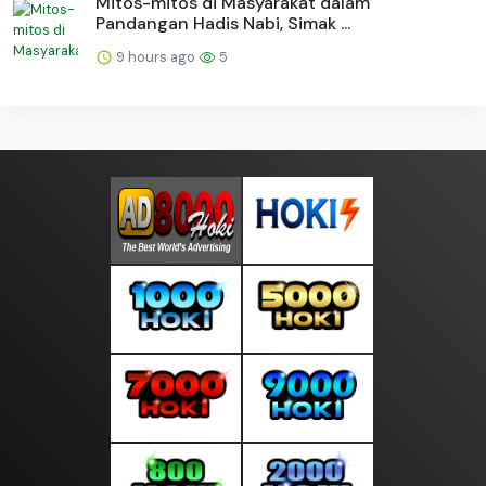
Mitos-mitos di Masyarakat dalam
Pandangan Hadis Nabi, Simak ...
9 hours ago
5