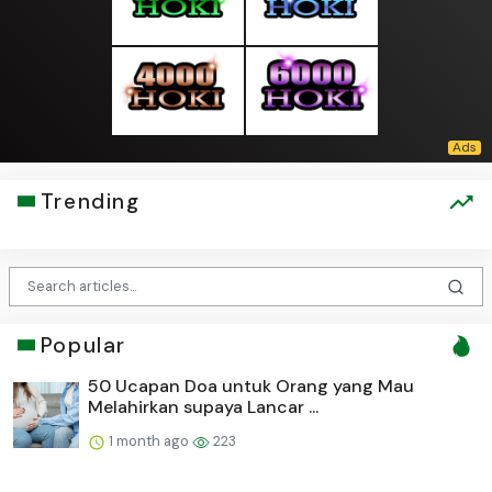
Trending
Popular
50 Ucapan Doa untuk Orang yang Mau
Melahirkan supaya Lancar ...
1 month ago
223