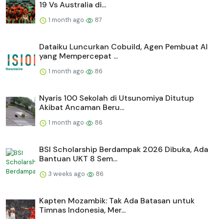
19 Vs Australia di...
1 month ago
87
Dataiku Luncurkan Cobuild, Agen Pembuat AI
yang Mempercepat ...
1 month ago
86
Nyaris 100 Sekolah di Utsunomiya Ditutup
Akibat Ancaman Beru...
1 month ago
86
BSI Scholarship Berdampak 2026 Dibuka, Ada
Bantuan UKT 8 Sem...
3 weeks ago
86
Kapten Mozambik: Tak Ada Batasan untuk
Timnas Indonesia, Mer...