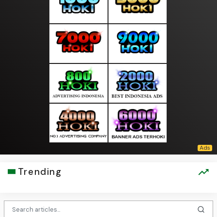
Trending