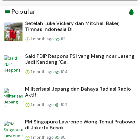
Popular
Setelah Luke Vickery dan Mitchell Baker,
Timnas Indonesia Di...
1 month ago
112
Said PDIP Respons PSI yang Mengincar Jateng
Jadi Kandang 'Ga...
1 month ago
104
Militerisasi Jepang dan Bahaya Radiasi Radio
Aktif
1 month ago
103
PM Singapura Lawrence Wong Temui Prabowo
di Jakarta Besok
1 month ago
98