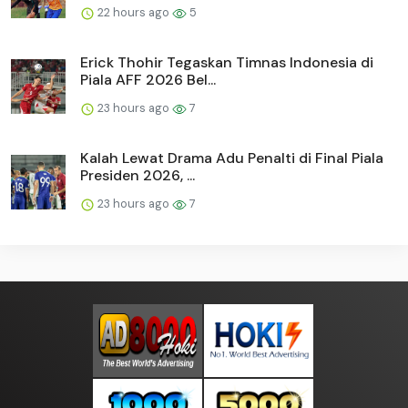
22 hours ago
5
Erick Thohir Tegaskan Timnas Indonesia di
Piala AFF 2026 Bel...
23 hours ago
7
Kalah Lewat Drama Adu Penalti di Final Piala
Presiden 2026, ...
23 hours ago
7