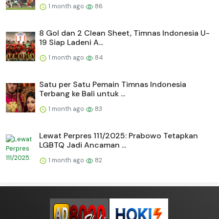
1 month ago
86
8 Gol dan 2 Clean Sheet, Timnas Indonesia U-
19 Siap Ladeni A...
1 month ago
84
Satu per Satu Pemain Timnas Indonesia
Terbang ke Bali untuk ...
1 month ago
83
Lewat Perpres 111/2025: Prabowo Tetapkan
LGBTQ Jadi Ancaman ...
1 month ago
82