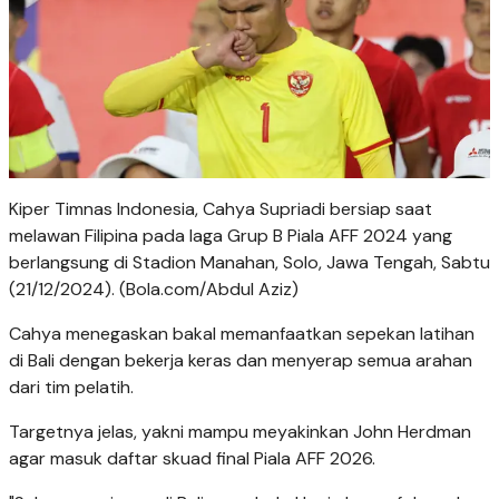
Kiper Timnas Indonesia, Cahya Supriadi bersiap saat
melawan Filipina pada laga Grup B Piala AFF 2024 yang
berlangsung di Stadion Manahan, Solo, Jawa Tengah, Sabtu
(21/12/2024). (Bola.com/Abdul Aziz)
Cahya menegaskan bakal memanfaatkan sepekan latihan
di Bali dengan bekerja keras dan menyerap semua arahan
dari tim pelatih.
Targetnya jelas, yakni mampu meyakinkan John Herdman
agar masuk daftar skuad final Piala AFF 2026.