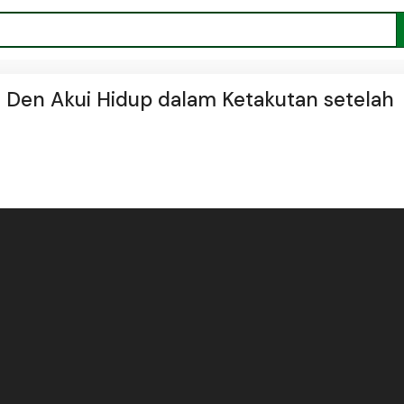
s Den Akui Hidup dalam Ketakutan setelah