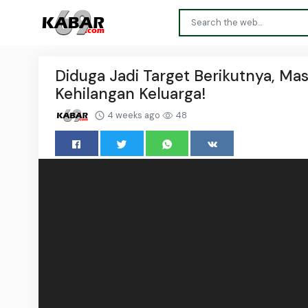
Diduga Jadi Target Berikutnya, Ma
Kehilangan Keluarga!
4 weeks ago
48