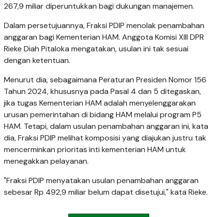
267,9 miliar diperuntukkan bagi dukungan manajemen.
Dalam persetujuannya, Fraksi PDIP menolak penambahan
anggaran bagi Kementerian HAM. Anggota Komisi XIII DPR
Rieke Diah Pitaloka mengatakan, usulan ini tak sesuai
dengan ketentuan.
Menurut dia, sebagaimana Peraturan Presiden Nomor 156
Tahun 2024, khususnya pada Pasal 4 dan 5 ditegaskan,
jika tugas Kementerian HAM adalah menyelenggarakan
urusan pemerintahan di bidang HAM melalui program P5
HAM. Tetapi, dalam usulan penambahan anggaran ini, kata
dia, Fraksi PDIP melihat komposisi yang diajukan justru tak
mencerminkan prioritas inti kementerian HAM untuk
menegakkan pelayanan.
"Fraksi PDIP menyatakan usulan penambahan anggaran
sebesar Rp 492,9 miliar belum dapat disetujui," kata Rieke.