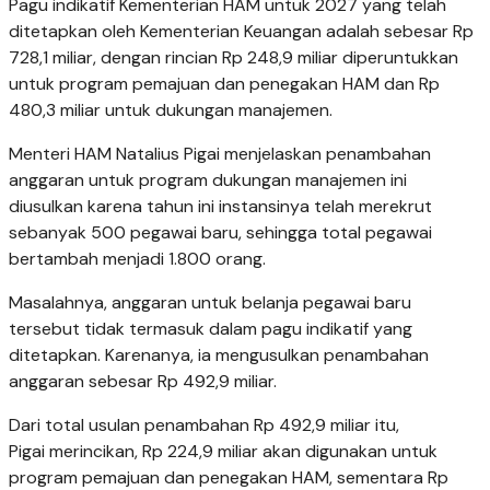
Pagu indikatif Kementerian HAM untuk 2027 yang telah
ditetapkan oleh Kementerian Keuangan adalah sebesar Rp
728,1 miliar, dengan rincian Rp 248,9 miliar diperuntukkan
untuk program pemajuan dan penegakan HAM dan Rp
480,3 miliar untuk dukungan manajemen.
Menteri HAM Natalius Pigai menjelaskan penambahan
anggaran untuk program dukungan manajemen ini
diusulkan karena tahun ini instansinya telah merekrut
sebanyak 500 pegawai baru, sehingga total pegawai
bertambah menjadi 1.800 orang.
Masalahnya, anggaran untuk belanja pegawai baru
tersebut tidak termasuk dalam pagu indikatif yang
ditetapkan. Karenanya, ia mengusulkan penambahan
anggaran sebesar Rp 492,9 miliar.
Dari total usulan penambahan Rp 492,9 miliar itu,
Pigai merincikan, Rp 224,9 miliar akan digunakan untuk
program pemajuan dan penegakan HAM, sementara Rp