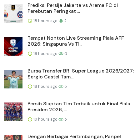
Prediksi Persija Jakarta vs Arema FC di
Perebutan Peringkat ...
18 hours ago
2
Tempat Nonton Live Streaming Piala AFF
2026: Singapura Vs Ti...
18 hours ago
0
Bursa Transfer BRI Super League 2026/2027:
Sergio Castel Tam...
18 hours ago
5
Persib Siapkan Tim Terbaik untuk Final Piala
Presiden 2026, ...
19 hours ago
5
Dengan Berbagai Pertimbangan, Panpel