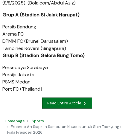
(8/8/2025). (Bola.com/Abdul Aziz)
Grup A (Stadion Si Jalak Harupat)
Persib Bandung
Arema FC
DPMM FC (Brunei Darussalam)
Tampines Rovers (Singapura)
Grup B (Stadion Gelora Bung Tomo)
Persebaya Surabaya
Persija Jakarta
PSMS Medan
Port FC (Thailand)
Read Entire Article
Homepage
Sports
Ernando Ari Siapkan Sambutan Khusus untuk Shin Tae-yong di
Piala Presiden 2026