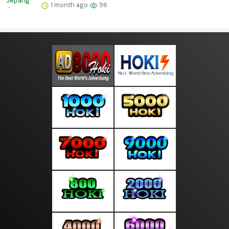
1 month ago
96