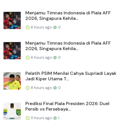
Menjamu Timnas Indonesia di Piala AFF
2026, Singapura Kehila...
6 hours ago
0
Menjamu Timnas Indonesia di Piala AFF
2026, Singapura Kehila...
6 hours ago
0
Pelatih PSIM Menilai Cahya Supriadi Layak
Jadi Kiper Utama T...
8 hours ago
0
Prediksi Final Piala Presiden 2026: Duel
Persib vs Persebaya...
11 hours ago
1