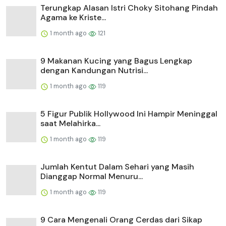
Terungkap Alasan Istri Choky Sitohang Pindah
Agama ke Kriste...
1 month ago
121
9 Makanan Kucing yang Bagus Lengkap
dengan Kandungan Nutrisi...
1 month ago
119
5 Figur Publik Hollywood Ini Hampir Meninggal
saat Melahirka...
1 month ago
119
Jumlah Kentut Dalam Sehari yang Masih
Dianggap Normal Menuru...
1 month ago
119
9 Cara Mengenali Orang Cerdas dari Sikap