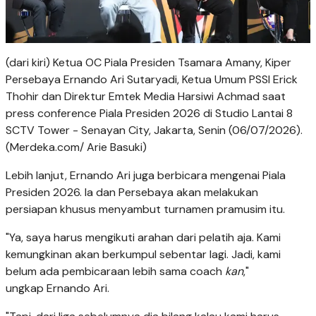
(dari kiri) Ketua OC Piala Presiden Tsamara Amany, Kiper
Persebaya Ernando Ari Sutaryadi, Ketua Umum PSSI Erick
Thohir dan Direktur Emtek Media Harsiwi Achmad saat
press conference Piala Presiden 2026 di Studio Lantai 8
SCTV Tower - Senayan City, Jakarta, Senin (06/07/2026).
(Merdeka.com/ Arie Basuki)
Lebih lanjut, Ernando Ari juga berbicara mengenai Piala
Presiden 2026. Ia dan Persebaya akan melakukan
persiapan khusus menyambut turnamen pramusim itu.
"Ya, saya harus mengikuti arahan dari pelatih aja. Kami
kemungkinan akan berkumpul sebentar lagi. Jadi, kami
belum ada pembicaraan lebih sama coach
kan
,"
ungkap Ernando Ari.