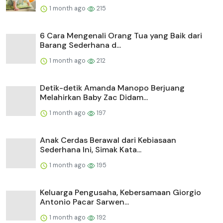
1 month ago
215
6 Cara Mengenali Orang Tua yang Baik dari
Barang Sederhana d...
1 month ago
212
Detik-detik Amanda Manopo Berjuang
Melahirkan Baby Zac Didam...
1 month ago
197
Anak Cerdas Berawal dari Kebiasaan
Sederhana Ini, Simak Kata...
1 month ago
195
Keluarga Pengusaha, Kebersamaan Giorgio
Antonio Pacar Sarwen...
1 month ago
192