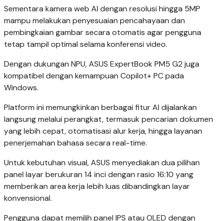
Sementara kamera web AI dengan resolusi hingga 5MP
mampu melakukan penyesuaian pencahayaan dan
pembingkaian gambar secara otomatis agar pengguna
tetap tampil optimal selama konferensi video.
Dengan dukungan NPU, ASUS ExpertBook PM5 G2 juga
kompatibel dengan kemampuan Copilot+ PC pada
Windows.
Platform ini memungkinkan berbagai fitur AI dijalankan
langsung melalui perangkat, termasuk pencarian dokumen
yang lebih cepat, otomatisasi alur kerja, hingga layanan
penerjemahan bahasa secara real-time.
Untuk kebutuhan visual, ASUS menyediakan dua pilihan
panel layar berukuran 14 inci dengan rasio 16:10 yang
memberikan area kerja lebih luas dibandingkan layar
konvensional.
Pengguna dapat memilih panel IPS atau OLED dengan