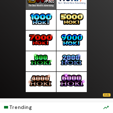
Trending