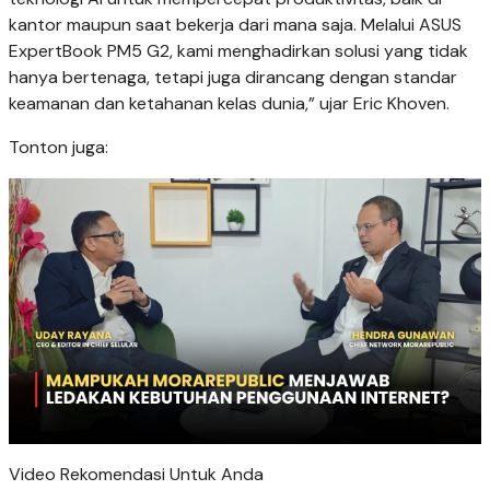
kantor maupun saat bekerja dari mana saja. Melalui ASUS
ExpertBook PM5 G2, kami menghadirkan solusi yang tidak
hanya bertenaga, tetapi juga dirancang dengan standar
keamanan dan ketahanan kelas dunia,” ujar Eric Khoven.
Tonton juga:
Video Rekomendasi Untuk Anda