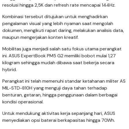
resolusi hingga 2,5K dan refresh rate mencapai 144Hz.
Kombinasi tersebut ditujukan untuk menghadirkan
pengalaman visual yang lebih nyaman saat mengolah
dokumen, mengikuti rapat daring, melakukan analisis data,
maupun mengerjakan konten kreatif.
Mobilitas juga menjadi salah satu fokus utama perangkat
ini. ASUS ExpertBook PM5 G2 memiliki bobot mulai 1,27
kilogram sehingga mudah dibawa saat bekerja secara
hybrid.
Perangkat ini telah memenuhi standar ketahanan militer AS
MIL-STD-810H yang menguji daya tahan terhadap
benturan, getaran, hingga penggunaan dalam berbagai
kondisi operasional.
Untuk mendukung aktivitas kerja sepanjang hari, ASUS
menyediakan opsi baterai berkapasitas hingga 70Wh.