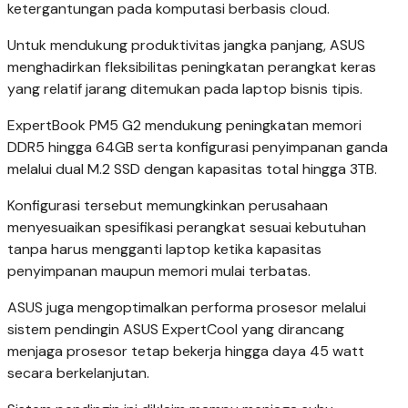
ketergantungan pada komputasi berbasis cloud.
Untuk mendukung produktivitas jangka panjang, ASUS
menghadirkan fleksibilitas peningkatan perangkat keras
yang relatif jarang ditemukan pada laptop bisnis tipis.
ExpertBook PM5 G2 mendukung peningkatan memori
DDR5 hingga 64GB serta konfigurasi penyimpanan ganda
melalui dual M.2 SSD dengan kapasitas total hingga 3TB.
Konfigurasi tersebut memungkinkan perusahaan
menyesuaikan spesifikasi perangkat sesuai kebutuhan
tanpa harus mengganti laptop ketika kapasitas
penyimpanan maupun memori mulai terbatas.
ASUS juga mengoptimalkan performa prosesor melalui
sistem pendingin ASUS ExpertCool yang dirancang
menjaga prosesor tetap bekerja hingga daya 45 watt
secara berkelanjutan.