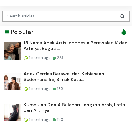
Popular
15 Nama Anak Artis Indonesia Berawalan K dan
Artinya, Bagus ...
1 month ago
223
Anak Cerdas Berawal dari Kebiasaan
Sederhana Ini, Simak Kata...
1 month ago
195
Kumpulan Doa 4 Bulanan Lengkap Arab, Latin
dan Artinya
1 month ago
180