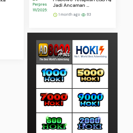
Jadi Ancaman ...
1 month ago
83