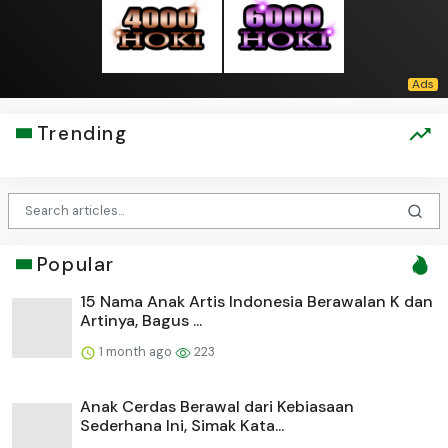
Trending
Popular
15 Nama Anak Artis Indonesia Berawalan K dan
Artinya, Bagus ...
1 month ago
223
Anak Cerdas Berawal dari Kebiasaan
Sederhana Ini, Simak Kata...