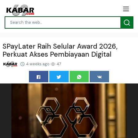
SPayLater Raih Selular Award 2026,
Perkuat Akses Pembiayaan Digital
4 weeks ago
47