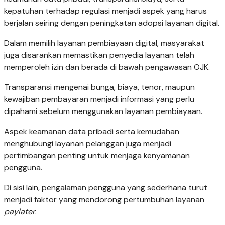
kepatuhan terhadap regulasi menjadi aspek yang harus
berjalan seiring dengan peningkatan adopsi layanan digital.
Dalam memilih layanan pembiayaan digital, masyarakat
juga disarankan memastikan penyedia layanan telah
memperoleh izin dan berada di bawah pengawasan OJK.
Transparansi mengenai bunga, biaya, tenor, maupun
kewajiban pembayaran menjadi informasi yang perlu
dipahami sebelum menggunakan layanan pembiayaan.
Aspek keamanan data pribadi serta kemudahan
menghubungi layanan pelanggan juga menjadi
pertimbangan penting untuk menjaga kenyamanan
pengguna.
Di sisi lain, pengalaman pengguna yang sederhana turut
menjadi faktor yang mendorong pertumbuhan layanan
paylater
.