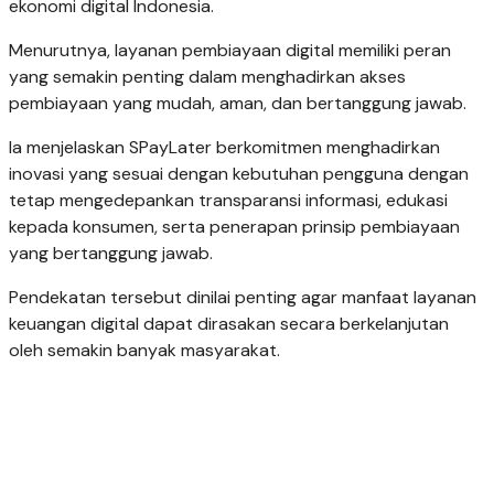
ekonomi digital Indonesia.
Menurutnya, layanan pembiayaan digital memiliki peran
yang semakin penting dalam menghadirkan akses
pembiayaan yang mudah, aman, dan bertanggung jawab.
Ia menjelaskan SPayLater berkomitmen menghadirkan
inovasi yang sesuai dengan kebutuhan pengguna dengan
tetap mengedepankan transparansi informasi, edukasi
kepada konsumen, serta penerapan prinsip pembiayaan
yang bertanggung jawab.
Pendekatan tersebut dinilai penting agar manfaat layanan
keuangan digital dapat dirasakan secara berkelanjutan
oleh semakin banyak masyarakat.