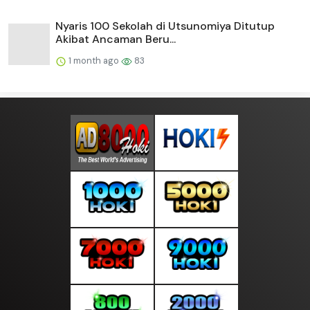
Nyaris 100 Sekolah di Utsunomiya Ditutup
Akibat Ancaman Beru...
1 month ago
83