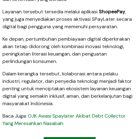
Layanan tersebut tersedia melalui aplikasi
ShopeePay
,
yang juga menyediakan proses aktivasi SPayLater secara
digital bagi pengguna yang memenuhi persyaratan.
Ke depan, pertumbuhan pembiayaan digital diperkirakan
akan tetap didorong oleh kombinasi inovasi teknologi,
peningkatan literasi keuangan, dan penguatan
perlindungan konsumen.
Dalam kerangka tersebut, kolaborasi antara pelaku
industri, regulator, dan penyedia teknologi menjadi faktor
penting untuk menciptakan ekosistem layanan keuangan
digital yang semakin inklusif, aman, dan berkelanjutan bagi
masyarakat Indonesia.
Baca Juga:
OJK Awasi Spaylater Akibat Debt Collector
Yang Meresahkan Nasabah