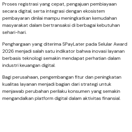
Proses registrasi yang cepat, pengajuan pembiayaan
secara digital, serta integrasi dengan ekosistem
pembayaran dinilai mampu meningkatkan kemudahan
masyarakat dalam bertransaksi di berbagai kebutuhan
sehari-hari.
Penghargaan yang diterima SPayLater pada Selular Award
2026 menjadi salah satu indikator bahwa inovasi layanan
berbasis teknologi semakin mendapat perhatian dalam
industri keuangan digital.
Bagi perusahaan, pengembangan fitur dan peningkatan
kualitas layanan menjadi bagian dari strategi untuk
menjawab perubahan perilaku konsumen yang semakin
mengandalkan platform digital dalam aktivitas finansial.