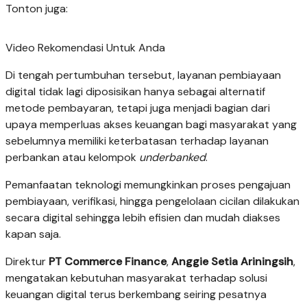
Tonton juga:
Video Rekomendasi Untuk Anda
Di tengah pertumbuhan tersebut, layanan pembiayaan
digital tidak lagi diposisikan hanya sebagai alternatif
metode pembayaran, tetapi juga menjadi bagian dari
upaya memperluas akses keuangan bagi masyarakat yang
sebelumnya memiliki keterbatasan terhadap layanan
perbankan atau kelompok
underbanked
.
Pemanfaatan teknologi memungkinkan proses pengajuan
pembiayaan, verifikasi, hingga pengelolaan cicilan dilakukan
secara digital sehingga lebih efisien dan mudah diakses
kapan saja.
Direktur
PT Commerce Finance
,
Anggie Setia Ariningsih
,
mengatakan kebutuhan masyarakat terhadap solusi
keuangan digital terus berkembang seiring pesatnya