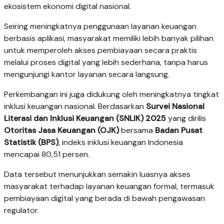
ekosistem ekonomi digital nasional.
Seiring meningkatnya penggunaan layanan keuangan
berbasis aplikasi, masyarakat memiliki lebih banyak pilihan
untuk memperoleh akses pembiayaan secara praktis
melalui proses digital yang lebih sederhana, tanpa harus
mengunjungi kantor layanan secara langsung.
Perkembangan ini juga didukung oleh meningkatnya tingkat
inklusi keuangan nasional. Berdasarkan
Survei Nasional
Literasi dan Inklusi Keuangan (SNLIK) 2025
yang dirilis
Otoritas Jasa Keuangan (OJK)
bersama
Badan Pusat
Statistik (BPS)
, indeks inklusi keuangan Indonesia
mencapai 80,51 persen.
Data tersebut menunjukkan semakin luasnya akses
masyarakat terhadap layanan keuangan formal, termasuk
pembiayaan digital yang berada di bawah pengawasan
regulator.