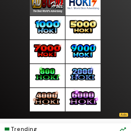
Trending