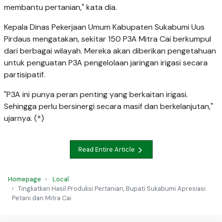
membantu pertanian," kata dia.
Kepala Dinas Pekerjaan Umum Kabupaten Sukabumi Uus
Pirdaus mengatakan, sekitar 150 P3A Mitra Cai berkumpul
dari berbagai wilayah. Mereka akan diberikan pengetahuan
untuk penguatan P3A pengelolaan jaringan irigasi secara
partisipatif.
"P3A ini punya peran penting yang berkaitan irigasi.
Sehingga perlu bersinergi secara masif dan berkelanjutan,"
ujarnya. (*)
Read Entire Article
Homepage
Local
Tingkatkan Hasil Produksi Pertanian, Bupati Sukabumi Apresiasi
Petani dan Mitra Cai