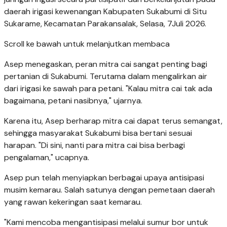
daerah irigasi kewenangan Kabupaten Sukabumi di Situ
Sukarame, Kecamatan Parakansalak, Selasa, 7Juli 2026.
Scroll ke bawah untuk melanjutkan membaca
Asep menegaskan, peran mitra cai sangat penting bagi
pertanian di Sukabumi. Terutama dalam mengalirkan air
dari irigasi ke sawah para petani. "Kalau mitra cai tak ada
bagaimana, petani nasibnya," ujarnya.
Karena itu, Asep berharap mitra cai dapat terus semangat,
sehingga masyarakat Sukabumi bisa bertani sesuai
harapan. "Di sini, nanti para mitra cai bisa berbagi
pengalaman," ucapnya.
Asep pun telah menyiapkan berbagai upaya antisipasi
musim kemarau. Salah satunya dengan pemetaan daerah
yang rawan kekeringan saat kemarau.
"Kami mencoba mengantisipasi melalui sumur bor untuk