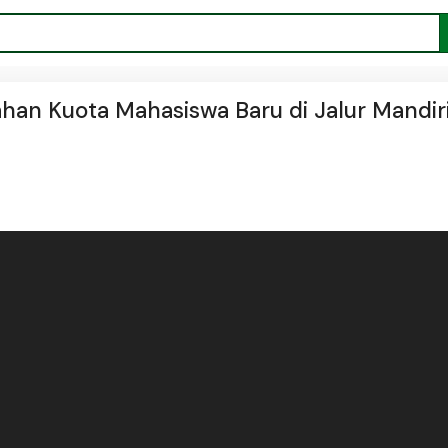
an Kuota Mahasiswa Baru di Jalur Mandir