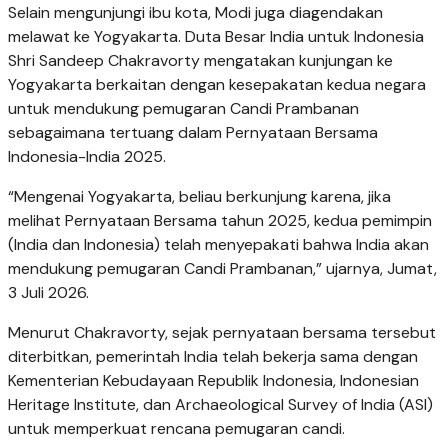
Selain mengunjungi ibu kota, Modi juga diagendakan
melawat ke Yogyakarta. Duta Besar India untuk Indonesia
Shri Sandeep Chakravorty mengatakan kunjungan ke
Yogyakarta berkaitan dengan kesepakatan kedua negara
untuk mendukung pemugaran Candi Prambanan
sebagaimana tertuang dalam Pernyataan Bersama
Indonesia-India 2025.
“Mengenai Yogyakarta, beliau berkunjung karena, jika
melihat Pernyataan Bersama tahun 2025, kedua pemimpin
(India dan Indonesia) telah menyepakati bahwa India akan
mendukung pemugaran Candi Prambanan,” ujarnya, Jumat,
3 Juli 2026.
Menurut Chakravorty, sejak pernyataan bersama tersebut
diterbitkan, pemerintah India telah bekerja sama dengan
Kementerian Kebudayaan Republik Indonesia, Indonesian
Heritage Institute, dan Archaeological Survey of India (ASI)
untuk memperkuat rencana pemugaran candi.