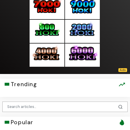
Trending
Popular