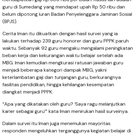
guru di Sumedang yang mendapat upah Rp 50 ribu dan
belum dipotong iuran Badan Penyelenggara Jaminan Sosial
(BPJS).
Cerita Iman itu dikuatkan dengan hasil survei yang ia
lakukan terhadap 239 guru honorer dan guru PPPK paruh
waktu. Sebanyak 92 guru mengaku mengalami peningkatan
beban kerja dan kekurangan waktu belajar setelah ada
MBG. Iman kemudian mengkurasi ratusan jawaban guru
menjadi beberapa kategori dampak MBG, yakni
keterlambatan gaji dan tunjangan guru, berkurangnya
fasilitas pendidikan, hingga kehilangan kesempatan
diangkat menjadi PPPK.
“Apa yang dikatakan oleh guru? ‘Saya ragu melanjutkan
karier sebagai guru’” kata Iman menirukan hasil surveinya.
Dalam survei itu Iman juga menemukan mayoritas
responden mengeluhkan terganggunya kegiatan belajar di