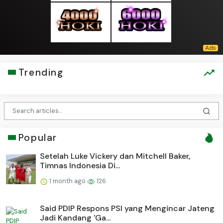
Trending
Popular
Setelah Luke Vickery dan Mitchell Baker,
Timnas Indonesia Di...
1 month ago
126
Said PDIP Respons PSI yang Mengincar Jateng
Jadi Kandang 'Ga...