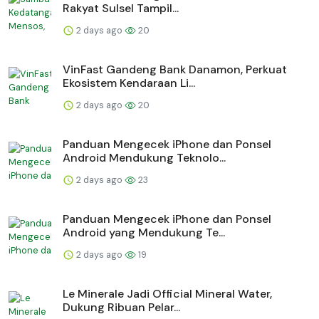
Rakyat Sulsel Tampil...
2 days ago
20
VinFast Gandeng Bank Danamon, Perkuat
Ekosistem Kendaraan Li...
2 days ago
20
Panduan Mengecek iPhone dan Ponsel
Android Mendukung Teknolo...
2 days ago
23
Panduan Mengecek iPhone dan Ponsel
Android yang Mendukung Te...
2 days ago
19
Le Minerale Jadi Official Mineral Water,
Dukung Ribuan Pelar...