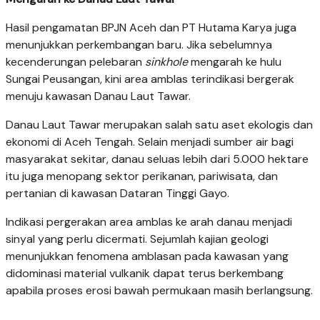
Hasil pengamatan BPJN Aceh dan PT Hutama Karya juga
menunjukkan perkembangan baru. Jika sebelumnya
kecenderungan pelebaran
sinkhole
mengarah ke hulu
Sungai Peusangan, kini area amblas terindikasi bergerak
menuju kawasan Danau Laut Tawar.
Danau Laut Tawar merupakan salah satu aset ekologis dan
ekonomi di Aceh Tengah. Selain menjadi sumber air bagi
masyarakat sekitar, danau seluas lebih dari 5.000 hektare
itu juga menopang sektor perikanan, pariwisata, dan
pertanian di kawasan Dataran Tinggi Gayo.
Indikasi pergerakan area amblas ke arah danau menjadi
sinyal yang perlu dicermati. Sejumlah kajian geologi
menunjukkan fenomena amblasan pada kawasan yang
didominasi material vulkanik dapat terus berkembang
apabila proses erosi bawah permukaan masih berlangsung.