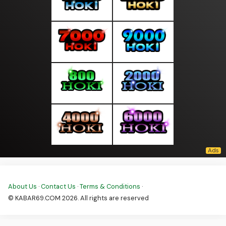
About Us
·
Contact Us
·
Terms & Conditions
·
© KABAR69.COM 2026. All rights are reserved