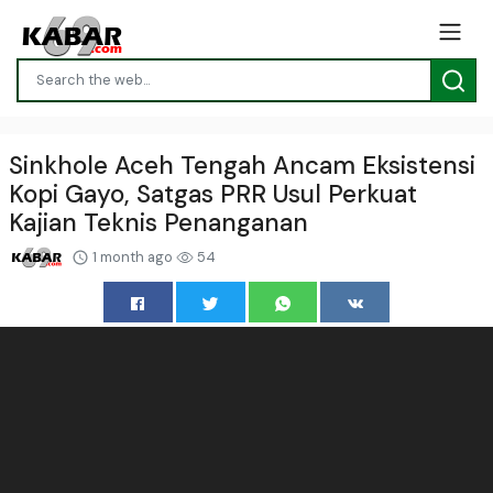
Sinkhole Aceh Tengah Ancam Eksistensi
Kopi Gayo, Satgas PRR Usul Perkuat
Kajian Teknis Penanganan
1 month ago
54