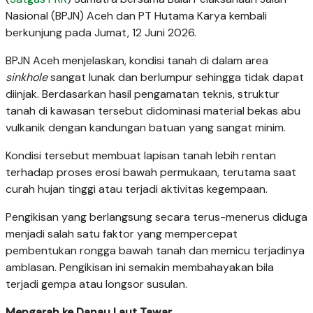
Nasional (BPJN) Aceh dan PT Hutama Karya kembali
berkunjung pada Jumat, 12 Juni 2026.
BPJN Aceh menjelaskan, kondisi tanah di dalam area
sinkhole
sangat lunak dan berlumpur sehingga tidak dapat
diinjak. Berdasarkan hasil pengamatan teknis, struktur
tanah di kawasan tersebut didominasi material bekas abu
vulkanik dengan kandungan batuan yang sangat minim.
Kondisi tersebut membuat lapisan tanah lebih rentan
terhadap proses erosi bawah permukaan, terutama saat
curah hujan tinggi atau terjadi aktivitas kegempaan.
Pengikisan yang berlangsung secara terus-menerus diduga
menjadi salah satu faktor yang mempercepat
pembentukan rongga bawah tanah dan memicu terjadinya
amblasan. Pengikisan ini semakin membahayakan bila
terjadi gempa atau longsor susulan.
Mengarah ke Danau Laut Tawar