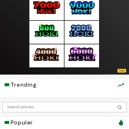
Trending
Popular