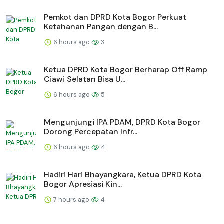
Pemkot dan DPRD Kota Bogor Perkuat
Ketahanan Pangan dengan B...
6 hours ago
3
Ketua DPRD Kota Bogor Berharap Off Ramp
Ciawi Selatan Bisa U...
6 hours ago
5
Mengunjungi IPA PDAM, DPRD Kota Bogor
Dorong Percepatan Infr...
6 hours ago
4
Hadiri Hari Bhayangkara, Ketua DPRD Kota
Bogor Apresiasi Kin...
7 hours ago
4