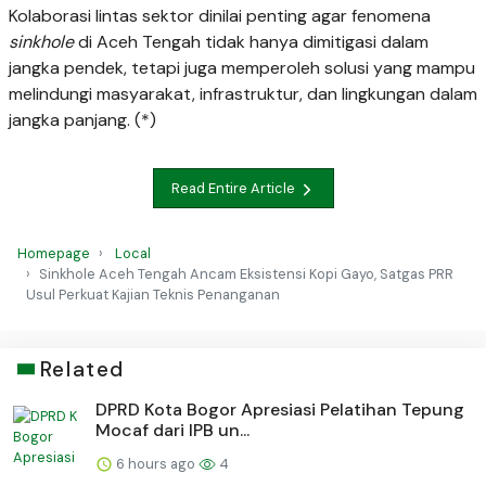
Kolaborasi lintas sektor dinilai penting agar fenomena
sinkhole
di Aceh Tengah tidak hanya dimitigasi dalam
jangka pendek, tetapi juga memperoleh solusi yang mampu
melindungi masyarakat, infrastruktur, dan lingkungan dalam
jangka panjang. (*)
Read Entire Article
Homepage
Local
Sinkhole Aceh Tengah Ancam Eksistensi Kopi Gayo, Satgas PRR
Usul Perkuat Kajian Teknis Penanganan
Related
DPRD Kota Bogor Apresiasi Pelatihan Tepung
Mocaf dari IPB un...
6 hours ago
4