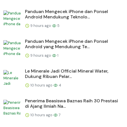
Panduan Mengecek iPhone dan Ponsel
Android Mendukung Teknolo...
9 hours ago
5
Panduan Mengecek iPhone dan Ponsel
Android yang Mendukung Te...
9 hours ago
1
Le Minerale Jadi Official Mineral Water,
Dukung Ribuan Pelar...
10 hours ago
4
Penerima Beasiswa Baznas Raih 30 Prestasi
di Ajang Ilmiah Na...
10 hours ago
7