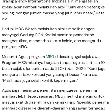
Transparency International Indonesia ini mengatakan
koalisi akan kembali melakukan aksi. "Kami akan datang ke
sini lagi dengan jumlah massa yang jauh lebih besar," kata
dia.
Hari ini, MBG Watch melakukan aksi simbolik dengan
menyegel Gedung BGN. Koalisi meminta pemerintah
menghentikan, memperbaiki tata kelola, dan mengaudit
program MBG.
Menurut Agus, program
MBG
didesain gagal sejak awal.
Program MBG misalnya berjalan tanpa regulasi setelah 10
bulan sejak diluncurkan pada 31 Oktober 2025. "Kami juga
menyoroti risiko korupsi yang sangat besar," kata dia.
"Masih ada juga celah konflik kepentingan."
Agus juga meminta pemerintah menggeser penerima
manfaat lebih tepat sasaran. MBG mesti diarahkan untuk
masyarakat di daerah rawan kemiskinan. "Spesifik penerima
manfaat digeser ke daerah-daerah yang rawan terhadap