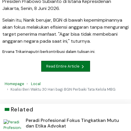
Presiden Prabowo Subianto di Istana Kepresidenan
Jakarta, Senin, 8 Juni 2026.
Selain itu, Nanik berujar, BGN di bawah kepemimpinannya
akan fokus melakukan efisiensi anggaran tanpa mengurangi
target penerima manfaat. "Agar bisa tidak membebani
anggaran negara pada saat ini," tuturnya.
Ervana Trikarinaputri berkontribusi dalam tulisan ini.
Read Entire Article
Homepage
Local
Koalisi Beri Waktu 30 Hari bagi BGN Perbaiki Tata Kelola MBG
Related
Peradi Profesional Fokus Tingkatkan Mutu
dan Etika Advokat