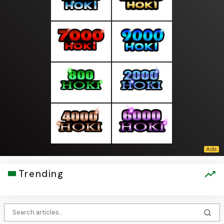
Trending