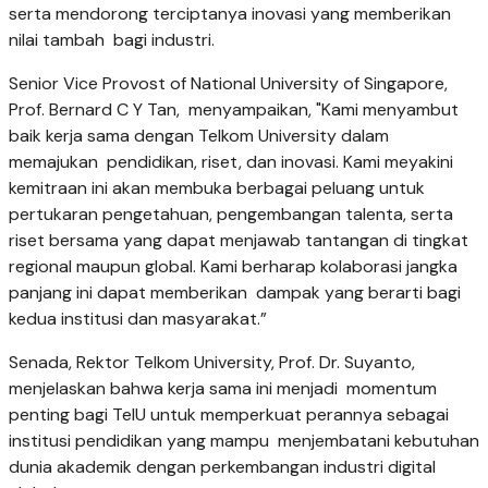
serta mendorong terciptanya inovasi yang memberikan
nilai tambah bagi industri.
Senior Vice Provost of National University of Singapore,
Prof. Bernard C Y Tan, menyampaikan, "Kami menyambut
baik kerja sama dengan Telkom University dalam
memajukan pendidikan, riset, dan inovasi. Kami meyakini
kemitraan ini akan membuka berbagai peluang untuk
pertukaran pengetahuan, pengembangan talenta, serta
riset bersama yang dapat menjawab tantangan di tingkat
regional maupun global. Kami berharap kolaborasi jangka
panjang ini dapat memberikan dampak yang berarti bagi
kedua institusi dan masyarakat.”
Senada, Rektor Telkom University, Prof. Dr. Suyanto,
menjelaskan bahwa kerja sama ini menjadi momentum
penting bagi TelU untuk memperkuat perannya sebagai
institusi pendidikan yang mampu menjembatani kebutuhan
dunia akademik dengan perkembangan industri digital