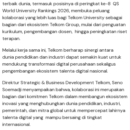
terbaik dunia, termasuk posisinya di peringkat ke-8 QS
World University Rankings 2026, membuka peluang
kolaborasi yang lebih luas bagi Telkom University sebagai
bagian dari ekosistem Telkom Group, mulai dari penguatan
kurikulum, pengembangan dosen, hingga peningkatan riset
terapan.
Melalui kerja sama ini, Telkom berharap sinergi antara
dunia pendidikan dan industri dapat semakin kuat untuk
mendukung transformasi digital perusahaan sekaligus
pengembangan ekosistem talenta digital nasional.
Direktur Strategic & Business Development Telkom, Seno
Soemadji menyampaikan bahwa, kolaborasi ini merupakan
bagian dari komitmen Telkom dalam membangun ekosistem
inovasi yang menghubungkan dunia pendidikan, industri,
pemerintah, dan mitra global untuk mempercepat lahirnya
talenta digital yang mampu bersaing di tingkat
internasional.