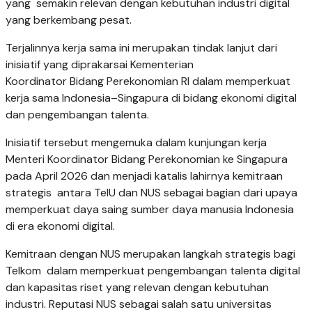
yang semakin relevan dengan kebutuhan industri digital
yang berkembang pesat.
Terjalinnya kerja sama ini merupakan tindak lanjut dari
inisiatif yang diprakarsai Kementerian
Koordinator Bidang Perekonomian RI dalam memperkuat
kerja sama Indonesia–Singapura di bidang ekonomi digital
dan pengembangan talenta.
Inisiatif tersebut mengemuka dalam kunjungan kerja
Menteri Koordinator Bidang Perekonomian ke Singapura
pada April 2026 dan menjadi katalis lahirnya kemitraan
strategis antara TelU dan NUS sebagai bagian dari upaya
memperkuat daya saing sumber daya manusia Indonesia
di era ekonomi digital.
Kemitraan dengan NUS merupakan langkah strategis bagi
Telkom dalam memperkuat pengembangan talenta digital
dan kapasitas riset yang relevan dengan kebutuhan
industri. Reputasi NUS sebagai salah satu universitas