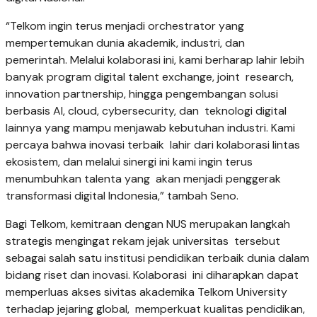
“Telkom ingin terus menjadi orchestrator yang
mempertemukan dunia akademik, industri, dan
pemerintah. Melalui kolaborasi ini, kami berharap lahir lebih
banyak program digital talent exchange, joint research,
innovation partnership, hingga pengembangan solusi
berbasis AI, cloud, cybersecurity, dan teknologi digital
lainnya yang mampu menjawab kebutuhan industri. Kami
percaya bahwa inovasi terbaik lahir dari kolaborasi lintas
ekosistem, dan melalui sinergi ini kami ingin terus
menumbuhkan talenta yang akan menjadi penggerak
transformasi digital Indonesia,” tambah Seno.
Bagi Telkom, kemitraan dengan NUS merupakan langkah
strategis mengingat rekam jejak universitas tersebut
sebagai salah satu institusi pendidikan terbaik dunia dalam
bidang riset dan inovasi. Kolaborasi ini diharapkan dapat
memperluas akses sivitas akademika Telkom University
terhadap jejaring global, memperkuat kualitas pendidikan,