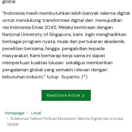
global.
“Indonesia masih membutuhkan lebih banyak talenta digital
untuk mendukung transformasi digital dan mewujudkan
visi Indonesia Emas 2045. Melalui kemitraan dengan
National University of Singapore, kami ingin menghadirkan
berbagai program nyata, mulai dari pertukaran akademik,
penelitian bersama, hingga pengabdian kepada
masyarakat. Kami berharap kerja sama ini dapat
memperkuat kualitas lulusan sekaligus memberikan
pengalaman global yang semakin relevan dengan
kebutuhan industri,” tutup Suyanto. (*)
Read Entire Article
Homepage
Local
Kolaborasi Telkom Perkuat Ekosistem Talenta Digital dan Inovasi
Global