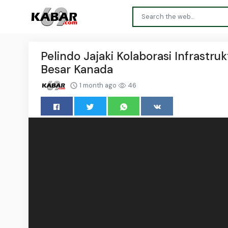
Pelindo Jajaki Kolaborasi Infrastr
Besar Kanada
1 month ago
46