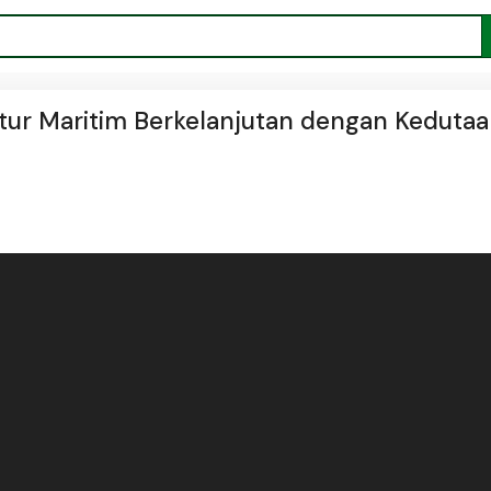
uktur Maritim Berkelanjutan dengan Keduta