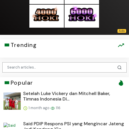
Trending
Popular
Setelah Luke Vickery dan Mitchell Baker,
Timnas Indonesia Di...
1 month ago
116
Said PDIP Respons PSI yang Mengincar Jateng