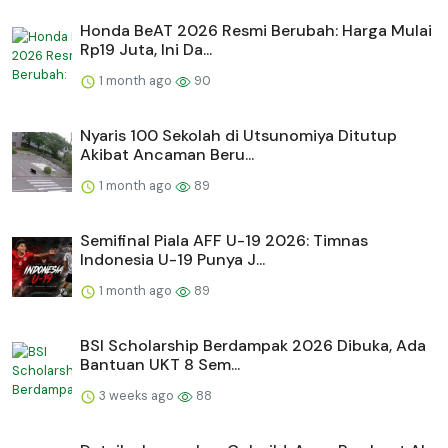
Honda BeAT 2026 Resmi Berubah: Harga Mulai
Rp19 Juta, Ini Da...
1 month ago
90
Nyaris 100 Sekolah di Utsunomiya Ditutup
Akibat Ancaman Beru...
1 month ago
89
Semifinal Piala AFF U-19 2026: Timnas
Indonesia U-19 Punya J...
1 month ago
89
BSI Scholarship Berdampak 2026 Dibuka, Ada
Bantuan UKT 8 Sem...
3 weeks ago
88