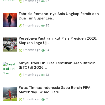
1 month ago
97
Fabrizio Romano-nya Asia Ungkap Persib dan
Dua Tim Super Lea...
1 month ago
95
Persebaya Pastikan Ikut Piala Presiden 2026,
Siapkan Laga Uj...
1 month ago
94
Sinyal TradFi Ini Bisa Tentukan Arah Bitcoin
(BTC) di 2026, ...
1 month ago
92
Foto: Timnas Indonesia Sapu Bersih FIFA
Matchday, Skuad Garu...
1 month ago
91