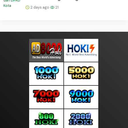
2 days ago
21