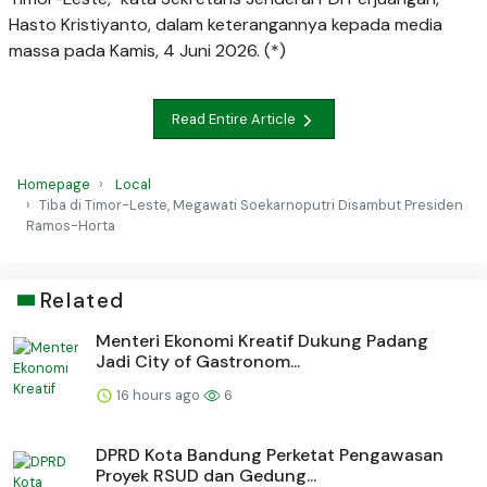
Hasto Kristiyanto, dalam keterangannya kepada media
massa pada Kamis, 4 Juni 2026. (*)
Read Entire Article
Homepage
Local
Tiba di Timor-Leste, Megawati Soekarnoputri Disambut Presiden
Ramos-Horta
Related
Menteri Ekonomi Kreatif Dukung Padang
Jadi City of Gastronom...
16 hours ago
6
DPRD Kota Bandung Perketat Pengawasan
Proyek RSUD dan Gedung...