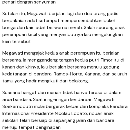
penari dengan senyuman.
Setelah itu, Megawati berjalan lagi dan dua orang gadis
berpakaian adat setempat mempersembahkan buket
bunga dan kain adat berwarna merah. Salah seorang anak
perempuan kecil yang menyambutnya lalu mengalungkan
kain tersebut.
Megawati mengajak kedua anak perempuan itu berjalan
bersama. Ia menggandeng tangan kedua putri Timor itu di
kanan dan kirinya, lalu berjalan bersama menuju gedung
kedatangan di bandara. Ramos-Horta, Xanana, dan seluruh
tamu yang hadir mengikuti dari belakang.
Suasana hangat dan meriah tidak hanya terasa di dalam
area bandara. Saat iring-iringan kendaraan Megawati
Soekarnoputri mulai bergerak keluar dari kompleks Bandara
Internasional Presidente Nicolau Lobato, ribuan anak
sekolah telah bersiap di sepanjang jalan dari bandara
menuju tempat penginapan.