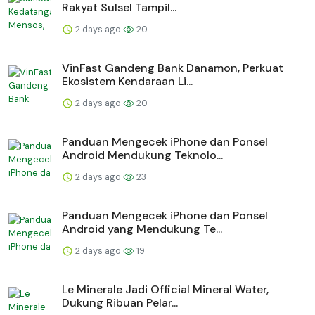
Rakyat Sulsel Tampil...
2 days ago
20
VinFast Gandeng Bank Danamon, Perkuat
Ekosistem Kendaraan Li...
2 days ago
20
Panduan Mengecek iPhone dan Ponsel
Android Mendukung Teknolo...
2 days ago
23
Panduan Mengecek iPhone dan Ponsel
Android yang Mendukung Te...
2 days ago
19
Le Minerale Jadi Official Mineral Water,
Dukung Ribuan Pelar...