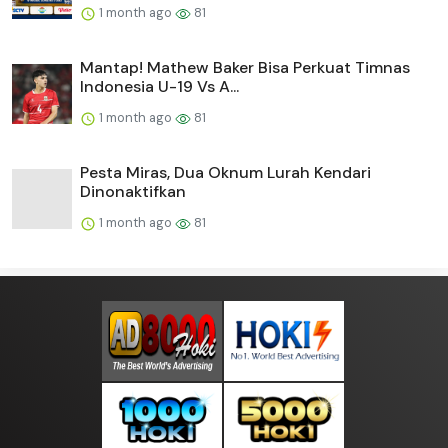
1 month ago
81
Mantap! Mathew Baker Bisa Perkuat Timnas
Indonesia U-19 Vs A...
1 month ago
81
Pesta Miras, Dua Oknum Lurah Kendari
Dinonaktifkan
1 month ago
81