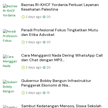
Baznas RI-KHCF Yordania Perkuat Layanan
Kesehatan Palestina
2 days ago
20
Peradi Profesional Fokus Tingkatkan Mutu
dan Etika Advokat
2 days ago
20
Cara Mengganti Nada Dering WhatsApp Call
dan Chat dengan MP3...
2 days ago
20
Gubernur Bobby Bangun Infrastruktur
Penggerak Ekonomi di Nia...
2 days ago
19
Sambut Kedatangan Mensos, Siswa Sekolah