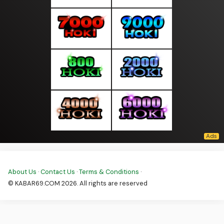
About Us
·
Contact Us
·
Terms & Conditions
·
© KABAR69.COM 2026. All rights are reserved