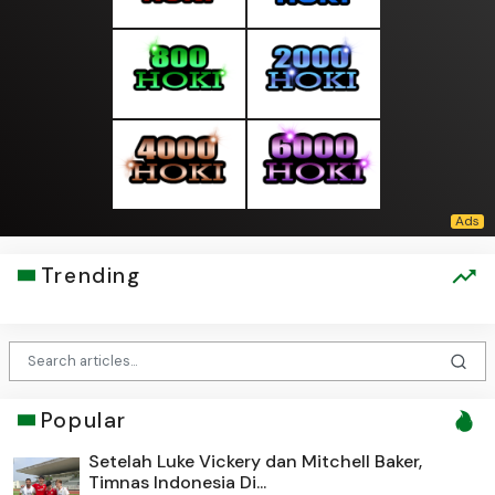
Trending
Popular
Setelah Luke Vickery dan Mitchell Baker,
Timnas Indonesia Di...