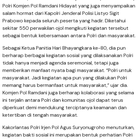
Polri Komjen Pol Ramdani Hidayat yang juga menyampaikan
salam hormat dari Kapolri Jenderal Polisi Listyo Sigit
Prabowo kepada seluruh peserta yang hadir. Diketahui
sekitar 550 perwakilan ojol mengikuti kegiatan tersebut
sebagai bentuk kebersamaan antara Polri dan masyarakat.
Sebagai Ketua Panitia Hari Bhayangkara ke-80, dia pun
berharap berbagai kegiatan sosial yang dilaksanakan Polri
tidak hanya menjadi agenda seremonial, tetapi juga
memberikan manfaat nyata bagi masyarakat. “Polri untuk
masyarakat. Jadi kegiatan apa pun yang dilakukan Polri
memang harus bermanfaat untuk masyarakat,” ujar dia.
Komjen Pol Ramdani juga berharap kolaborasi yang selama
ini terjalin antara Polri dan komunitas ojol dapat terus
diperkuat demi mendukung terciptanya keamanan dan
ketertiban di tengah masyarakat.
Kakorlantas Polri Irjen Pol Agus Suryonugroho menuturkan,
kegiatan bakti sosial ini merupakan bentuk perhatian Polri