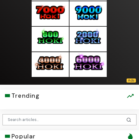
Trending
Popular