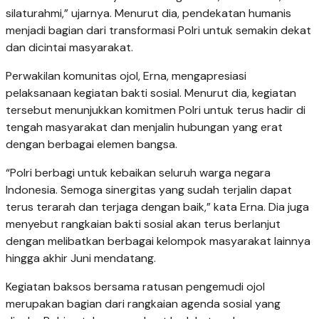
silaturahmi,” ujarnya. Menurut dia, pendekatan humanis
menjadi bagian dari transformasi Polri untuk semakin dekat
dan dicintai masyarakat.
Perwakilan komunitas ojol, Erna, mengapresiasi
pelaksanaan kegiatan bakti sosial. Menurut dia, kegiatan
tersebut menunjukkan komitmen Polri untuk terus hadir di
tengah masyarakat dan menjalin hubungan yang erat
dengan berbagai elemen bangsa.
“Polri berbagi untuk kebaikan seluruh warga negara
Indonesia. Semoga sinergitas yang sudah terjalin dapat
terus terarah dan terjaga dengan baik,” kata Erna. Dia juga
menyebut rangkaian bakti sosial akan terus berlanjut
dengan melibatkan berbagai kelompok masyarakat lainnya
hingga akhir Juni mendatang.
Kegiatan baksos bersama ratusan pengemudi ojol
merupakan bagian dari rangkaian agenda sosial yang