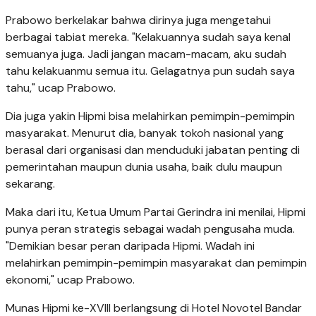
Prabowo berkelakar bahwa dirinya juga mengetahui
berbagai tabiat mereka. "Kelakuannya sudah saya kenal
semuanya juga. Jadi jangan macam-macam, aku sudah
tahu kelakuanmu semua itu. Gelagatnya pun sudah saya
tahu," ucap Prabowo.
Dia juga yakin Hipmi bisa melahirkan pemimpin-pemimpin
masyarakat. Menurut dia, banyak tokoh nasional yang
berasal dari organisasi dan menduduki jabatan penting di
pemerintahan maupun dunia usaha, baik dulu maupun
sekarang.
Maka dari itu, Ketua Umum Partai Gerindra ini menilai, Hipmi
punya peran strategis sebagai wadah pengusaha muda.
"Demikian besar peran daripada Hipmi. Wadah ini
melahirkan pemimpin-pemimpin masyarakat dan pemimpin
ekonomi," ucap Prabowo.
Munas Hipmi ke-XVIII berlangsung di Hotel Novotel Bandar