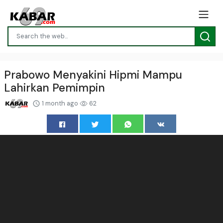
Prabowo Menyakini Hipmi Mampu
Lahirkan Pemimpin
1 month ago
62