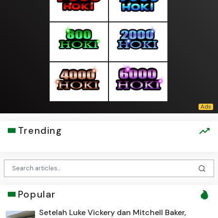
Trending
Popular
Setelah Luke Vickery dan Mitchell Baker,