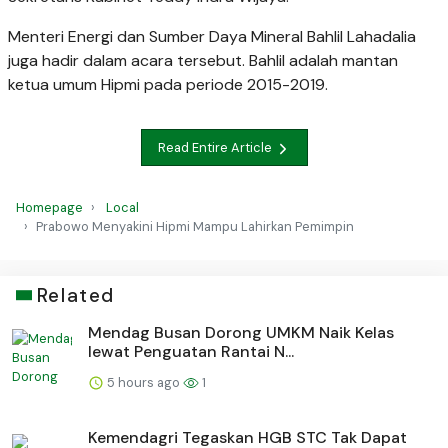
Menteri Energi dan Sumber Daya Mineral Bahlil Lahadalia
juga hadir dalam acara tersebut. Bahlil adalah mantan
ketua umum Hipmi pada periode 2015-2019.
Read Entire Article
Homepage
Local
Prabowo Menyakini Hipmi Mampu Lahirkan Pemimpin
Related
Mendag Busan Dorong UMKM Naik Kelas
lewat Penguatan Rantai N...
5 hours ago
1
Kemendagri Tegaskan HGB STC Tak Dapat