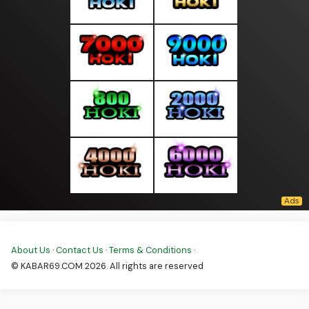
About Us
·
Contact Us
·
Terms & Conditions
·
© KABAR69.COM 2026. All rights are reserved