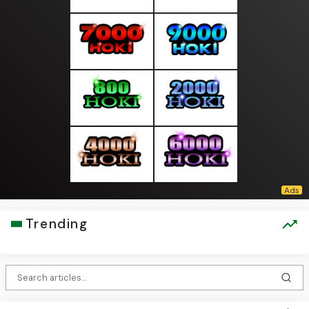
Trending