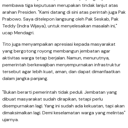
membawa tiga keputusan merupakan tindak lanjut atas
arahan Presiden. "Kami datang di sini atas perintah juga Pak
Prabowo. Saya ditelepon langsung oleh Pak Seskab, Pak
Teddy (Indra Wijaya), untuk menyelesaikan masalah ini,"
ucap Mendagri.
Tito juga menyampaikan apresiasi kepada masyarakat
yang bergotong royong membangun jembatan agar
aktivitas warga tetap berjalan. Namun, menurutnya,
pemerintah berkewajiban menyempurnakan infrastruktur
tersebut agar lebih kuat, aman, dan dapat dimanfaatkan
dalam jangka panjang.
"Bukan berarti pemerintah tidak peduli. Jembatan yang
dibuat masyarakat sudah dirapikan, tetapi perlu
disempurnakan lagi. Yang ini sudah ada kekuatan, tapi akan
dimaksimalkan lagi. Demi keselamatan warga yang melintas"
ujarnya.