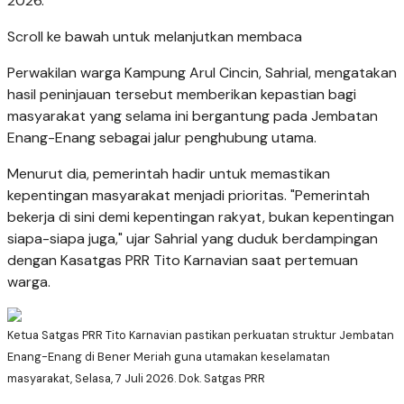
2026.
Scroll ke bawah untuk melanjutkan membaca
Perwakilan warga Kampung Arul Cincin, Sahrial, mengatakan
hasil peninjauan tersebut memberikan kepastian bagi
masyarakat yang selama ini bergantung pada Jembatan
Enang-Enang sebagai jalur penghubung utama.
Menurut dia, pemerintah hadir untuk memastikan
kepentingan masyarakat menjadi prioritas. "Pemerintah
bekerja di sini demi kepentingan rakyat, bukan kepentingan
siapa-siapa juga," ujar Sahrial yang duduk berdampingan
dengan Kasatgas PRR Tito Karnavian saat pertemuan
warga.
Ketua Satgas PRR Tito Karnavian pastikan perkuatan struktur Jembatan
Enang-Enang di Bener Meriah guna utamakan keselamatan
masyarakat, Selasa, 7 Juli 2026. Dok. Satgas PRR