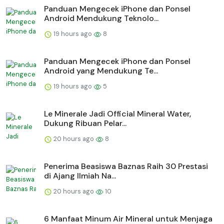
Panduan Mengecek iPhone dan Ponsel
Android Mendukung Teknolo...
19 hours ago
8
Panduan Mengecek iPhone dan Ponsel
Android yang Mendukung Te...
19 hours ago
5
Le Minerale Jadi Official Mineral Water,
Dukung Ribuan Pelar...
20 hours ago
8
Penerima Beasiswa Baznas Raih 30 Prestasi
di Ajang Ilmiah Na...
20 hours ago
10
6 Manfaat Minum Air Mineral untuk Menjaga