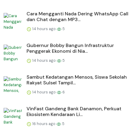
Cara Mengganti Nada Dering WhatsApp Call
dan Chat dengan MP3...
14 hours ago
5
Gubernur Bobby Bangun Infrastruktur
Penggerak Ekonomi di Nia...
14 hours ago
5
Sambut Kedatangan Mensos, Siswa Sekolah
Rakyat Sulsel Tampil...
14 hours ago
6
VinFast Gandeng Bank Danamon, Perkuat
Ekosistem Kendaraan Li...
16 hours ago
5